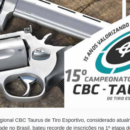
onal CBC Taurus de Tiro Esportivo, considerado atual
ade no Brasil, bateu recorde de inscrições na 1º etapa 