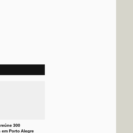
 reúne 300
 em Porto Alegre