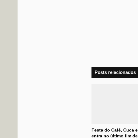
Posts relacionados
Festa do Café, Cuca e
entra no último fim d