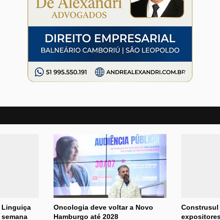
 Linguiça
Oncologia deve voltar a Novo
Construsul
e semana
Hamburgo até 2028
expositores