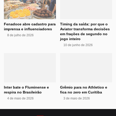
Fenadoce abre cadastro para
Timing da saída: por que o
imprensa e influenciadores
Aviator transforma decisões
em frações de segundo no
8 de julho de 2026
jogo inteiro
10 de junho de 2026
Inter bate o Fluminense e
Grêmio para no Athletico e
respira no Brasileirão
fica no zero em Curitiba
4 de maio de 2026
3 de maio de 2026