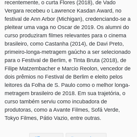
recentemente, o curta Flores (2018), de Vado
Vergara recebeu o Lawrence Kasdan Award, no
festival de Ann Arbor (Michigan), credenciando-se a
pleitear uma vaga no Oscar de 2019. Os alumni do
curso produziram filmes relevantes para o cinema
brasileiro, como Castanha (2014), de Davi Preto,
primeiro-longa-metragem gaúcho a ser selecionado
para o Festival de Berlim, e Tinta Bruta (2018), de
Filipe Matzembacher e Marcio Reolon, vencedor de
dois prêmios no Festival de Berlim e eleito pelos
leitores da Folha de S. Paulo como o melhor longa-
metragem brasileiro de 2018. Em sua trajetória, o
curso também serviu como incubadora de
produtoras, como a Avante Filmes, Sofá Verde,
Tokyo Filmes, Pátio Vazio, entre outras.