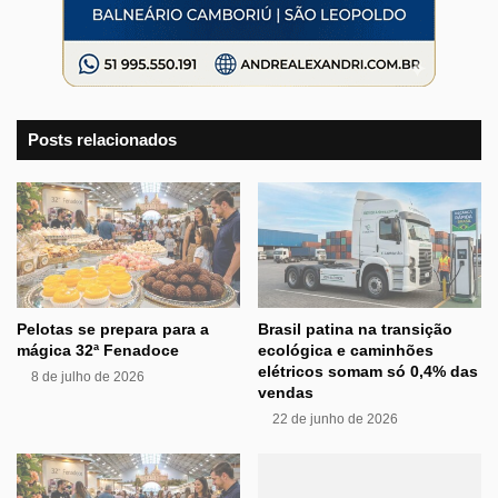
Posts relacionados
Pelotas se prepara para a
Brasil patina na transição
mágica 32ª Fenadoce
ecológica e caminhões
elétricos somam só 0,4% das
8 de julho de 2026
vendas
22 de junho de 2026