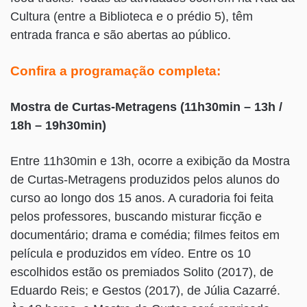
Cultura (entre a Biblioteca e o prédio 5), têm
entrada franca e são abertas ao público.
Confira a programação completa:
Mostra de Curtas-Metragens (11h30min – 13h /
18h – 19h30min)
Entre 11h30min e 13h, ocorre a exibição da Mostra
de Curtas-Metragens produzidos pelos alunos do
curso ao longo dos 15 anos. A curadoria foi feita
pelos professores, buscando misturar ficção e
documentário; drama e comédia; filmes feitos em
película e produzidos em vídeo. Entre os 10
escolhidos estão os premiados Solito (2017), de
Eduardo Reis; e Gestos (2017), de Júlia Cazarré.