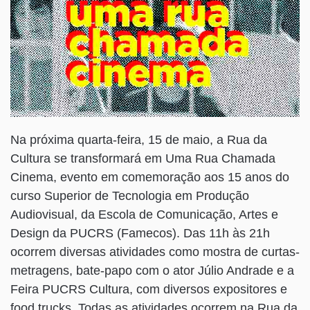
Na próxima quarta-feira, 15 de maio, a Rua da
Cultura se transformará em Uma Rua Chamada
Cinema, evento em comemoração aos 15 anos do
curso Superior de Tecnologia em Produção
Audiovisual, da Escola de Comunicação, Artes e
Design da PUCRS (Famecos). Das 11h às 21h
ocorrem diversas atividades como mostra de curtas-
metragens, bate-papo com o ator Júlio Andrade e a
Feira PUCRS Cultura, com diversos expositores e
food trucks. Todas as atividades ocorrem na Rua da