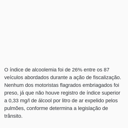
O índice de alcoolemia foi de 26% entre os 87
veículos abordados durante a ação de fiscalização.
Nenhum dos motoristas flagrados embriagados foi
preso, já que não houve registro de índice superior
a 0,33 mg/l de álcool por litro de ar expelido pelos
pulmões, conforme determina a legislação de
trânsito.