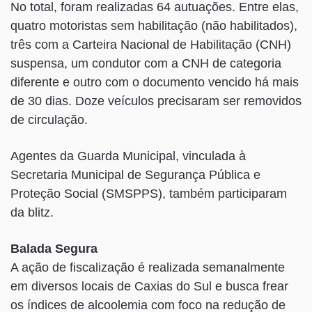
No total, foram realizadas 64 autuações. Entre elas,
quatro motoristas sem habilitação (não habilitados),
três com a Carteira Nacional de Habilitação (CNH)
suspensa, um condutor com a CNH de categoria
diferente e outro com o documento vencido há mais
de 30 dias. Doze veículos precisaram ser removidos
de circulação.
Agentes da Guarda Municipal, vinculada à
Secretaria Municipal de Segurança Pública e
Proteção Social (SMSPPS), também participaram
da blitz.
Balada Segura
A ação de fiscalização é realizada semanalmente
em diversos locais de Caxias do Sul e busca frear
os índices de alcoolemia com foco na redução de