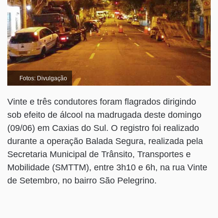
Fotos: Divulgação
Vinte e três condutores foram flagrados dirigindo
sob efeito de álcool na madrugada deste domingo
(09/06) em Caxias do Sul. O registro foi realizado
durante a operação Balada Segura, realizada pela
Secretaria Municipal de Trânsito, Transportes e
Mobilidade (SMTTM), entre 3h10 e 6h, na rua Vinte
de Setembro, no bairro São Pelegrino.