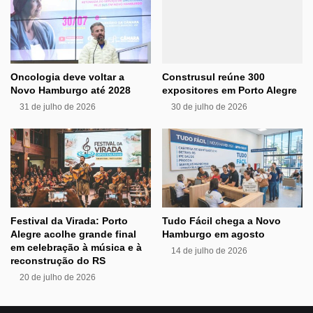
Oncologia deve voltar a
Construsul reúne 300
Novo Hamburgo até 2028
expositores em Porto Alegre
31 de julho de 2026
30 de julho de 2026
Festival da Virada: Porto
Tudo Fácil chega a Novo
Alegre acolhe grande final
Hamburgo em agosto
em celebração à música e à
14 de julho de 2026
reconstrução do RS
20 de julho de 2026