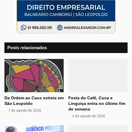
Posts relacionados
Da Ordem ao Caos estreia em
Festa do Café, Cuca e
São Leopoldo
Linguiça entra no último fim
de semana
7 de agosto de 2026
3 de agosto de 2026