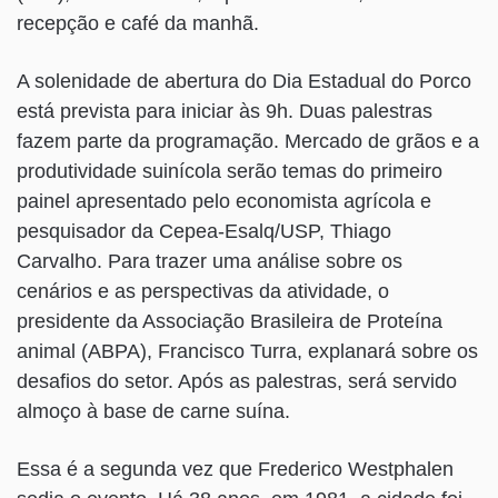
recepção e café da manhã.
A solenidade de abertura do Dia Estadual do Porco
está prevista para iniciar às 9h. Duas palestras
fazem parte da programação. Mercado de grãos e a
produtividade suinícola serão temas do primeiro
painel apresentado pelo economista agrícola e
pesquisador da Cepea-Esalq/USP, Thiago
Carvalho. Para trazer uma análise sobre os
cenários e as perspectivas da atividade, o
presidente da Associação Brasileira de Proteína
animal (ABPA), Francisco Turra, explanará sobre os
desafios do setor. Após as palestras, será servido
almoço à base de carne suína.
Essa é a segunda vez que Frederico Westphalen