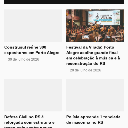
Construsul reúne 300
Festival da Virada: Porto
expositores em Porto Alegre
Alegre acolhe grande final
em celebração à música e à
30 de julho de 2026
reconstrução do RS
20 de julho de 2026
Defesa Civil no RS é
Polícia apreende 1 tonelada
reforçada com estrutura e
de maconha no RS
tecnologia contra novos