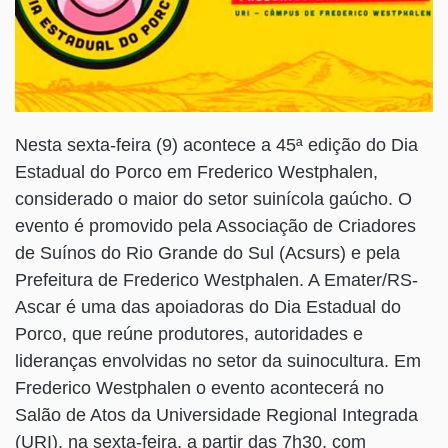
Nesta sexta-feira (9) acontece a 45ª edição do Dia
Estadual do Porco em Frederico Westphalen,
considerado o maior do setor suinícola gaúcho. O
evento é promovido pela Associação de Criadores
de Suínos do Rio Grande do Sul (Acsurs) e pela
Prefeitura de Frederico Westphalen. A Emater/RS-
Ascar é uma das apoiadoras do Dia Estadual do
Porco, que reúne produtores, autoridades e
lideranças envolvidas no setor da suinocultura. Em
Frederico Westphalen o evento acontecerá no
Salão de Atos da Universidade Regional Integrada
(URI), na sexta-feira, a partir das 7h30, com