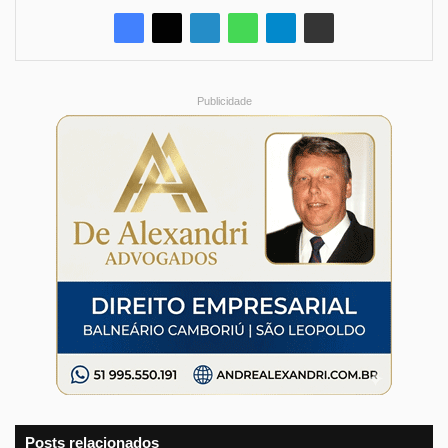
Publicidade
Posts relacionados