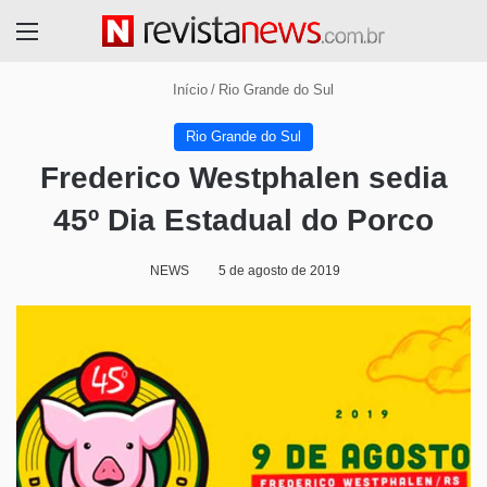
Menu
Início
/
Rio Grande do Sul
Rio Grande do Sul
Frederico Westphalen sedia
45º Dia Estadual do Porco
NEWS
5 de agosto de 2019