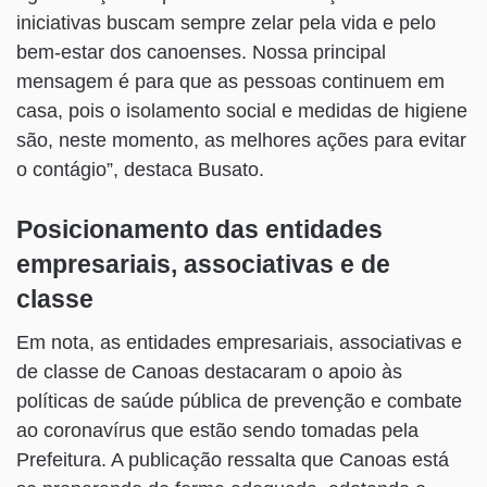
iniciativas buscam sempre zelar pela vida e pelo
bem-estar dos canoenses. Nossa principal
mensagem é para que as pessoas continuem em
casa, pois o isolamento social e medidas de higiene
são, neste momento, as melhores ações para evitar
o contágio”, destaca Busato.
Posicionamento das entidades
empresariais, associativas e de
classe
Em nota, as entidades empresariais, associativas e
de classe de Canoas destacaram o apoio às
políticas de saúde pública de prevenção e combate
ao coronavírus que estão sendo tomadas pela
Prefeitura. A publicação ressalta que Canoas está