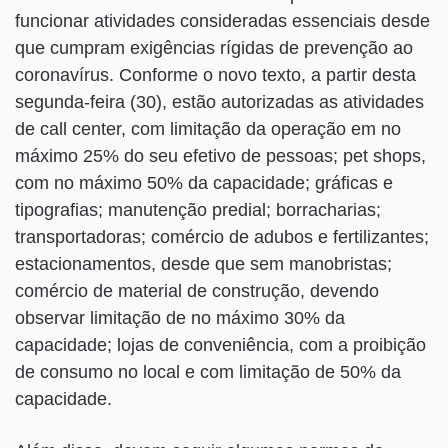
funcionar atividades consideradas essenciais desde
que cumpram exigências rígidas de prevenção ao
coronavírus. Conforme o novo texto, a partir desta
segunda-feira (30), estão autorizadas as atividades
de call center, com limitação da operação em no
máximo 25% do seu efetivo de pessoas; pet shops,
com no máximo 50% da capacidade; gráficas e
tipografias; manutenção predial; borracharias;
transportadoras; comércio de adubos e fertilizantes;
estacionamentos, desde que sem manobristas;
comércio de material de construção, devendo
observar limitação de no máximo 30% da
capacidade; lojas de conveniência, com a proibição
de consumo no local e com limitação de 50% da
capacidade.