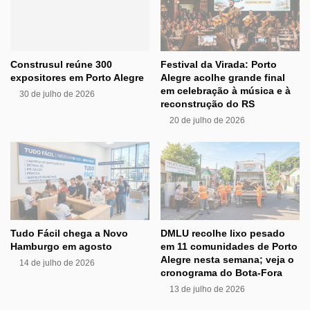
Construsul reúne 300
Festival da Virada: Porto
expositores em Porto Alegre
Alegre acolhe grande final
em celebração à música e à
30 de julho de 2026
reconstrução do RS
20 de julho de 2026
Tudo Fácil chega a Novo
DMLU recolhe lixo pesado
Hamburgo em agosto
em 11 comunidades de Porto
Alegre nesta semana; veja o
14 de julho de 2026
cronograma do Bota-Fora
13 de julho de 2026