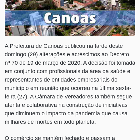
A Prefeitura de Canoas publicou na tarde deste
domingo (29) alterações e acréscimos ao Decreto
nº 70 de 19 de março de 2020. A decisão foi tomada
em conjunto com profissionais da área da saúde e
representantes de entidades empresariais do
município em reunião que ocorreu na última sexta-
feira (27). A Câmara de Vereadores também segue
atenta e colaborativa na construção de iniciativas
que diminuem o impacto da pandemia que causa
milhares de mortes em todo planeta.
O comércio se mantém fechado e passam a