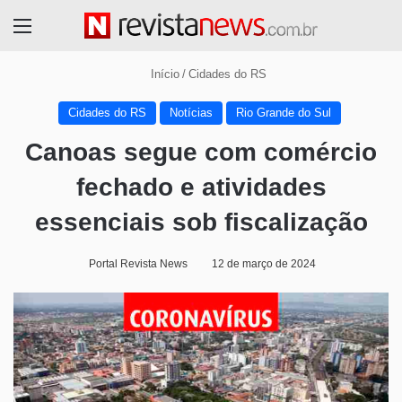
Menu
Início
/
Cidades do RS
Cidades do RS
Notícias
Rio Grande do Sul
Canoas segue com comércio
fechado e atividades
essenciais sob fiscalização
Portal Revista News
12 de março de 2024