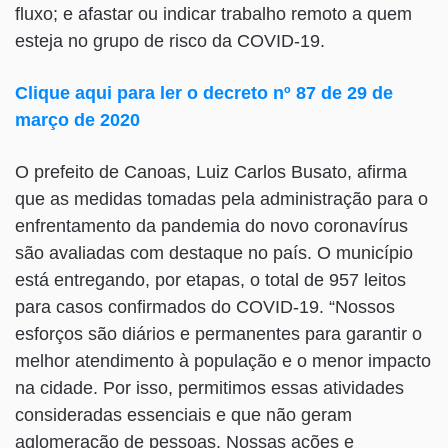
fluxo; e afastar ou indicar trabalho remoto a quem
esteja no grupo de risco da COVID-19.
Clique aqui para ler o decreto nº 87 de 29 de
março de 2020
O prefeito de Canoas, Luiz Carlos Busato, afirma
que as medidas tomadas pela administração para o
enfrentamento da pandemia do novo coronavírus
são avaliadas com destaque no país. O município
está entregando, por etapas, o total de 957 leitos
para casos confirmados do COVID-19. “Nossos
esforços são diários e permanentes para garantir o
melhor atendimento à população e o menor impacto
na cidade. Por isso, permitimos essas atividades
consideradas essenciais e que não geram
aglomeração de pessoas. Nossas ações e