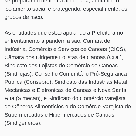
se preparando de forma adequada, adotando o
isolamento social e protegendo, especialmente, os
grupos de risco.
As entidades que estão apoiando a Prefeitura no
enfrentamento à pandemia são: Câmara de
Indústria, Comércio e Serviços de Canoas (CICS),
Câmara dos Dirigente Lojistas de Canoas (CDL),
Sindicato dos Lojistas do Comércio de Canoas
(Sindilojas), Conselho Comunitário Pró-Segurança
Pública (Consepro), Sindicato das Indústrias Metal
Mecânicas e Eletrônicas de Canoas e Nova Santa
Rita (Simecan), e Sindicato do Comércio Varejista
de Gêneros Alimentícios e do Comércio Varejista de
Supermercados e Hipermercados de Canoas
(Sindigêneros).