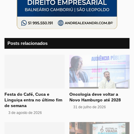
Posts relacionados
Festa do Café, Cuca e
Oncologia deve voltar a
Linguiça entra no último fim
Novo Hamburgo até 2028
de semana
31 de julho de 2026
3 de agosto de 2026