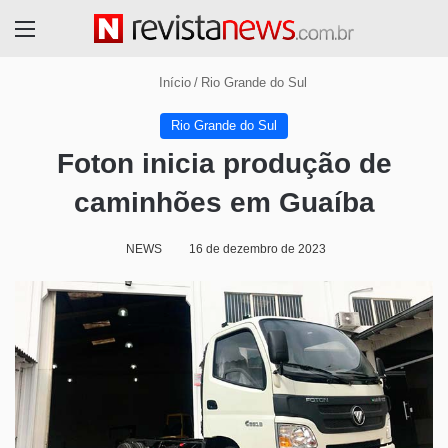
Menu
Início
/
Rio Grande do Sul
Rio Grande do Sul
Foton inicia produção de
caminhões em Guaíba
NEWS
16 de dezembro de 2023