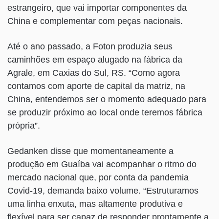
estrangeiro, que vai importar componentes da
China e complementar com peças nacionais.
Até o ano passado, a Foton produzia seus
caminhões em espaço alugado na fábrica da
Agrale, em Caxias do Sul, RS. “Como agora
contamos com aporte de capital da matriz, na
China, entendemos ser o momento adequado para
se produzir próximo ao local onde teremos fábrica
própria”.
Gedanken disse que momentaneamente a
produção em Guaíba vai acompanhar o ritmo do
mercado nacional que, por conta da pandemia
Covid-19, demanda baixo volume. “Estruturamos
uma linha enxuta, mas altamente produtiva e
flexível para ser capaz de responder prontamente a