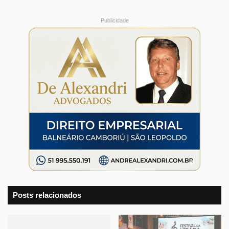
Publicidade
Posts relacionados