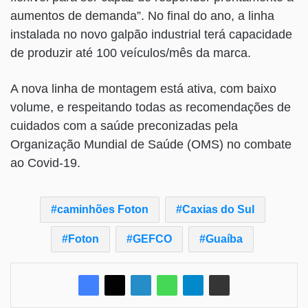
aumentos de demanda”. No final do ano, a linha
instalada no novo galpão industrial terá capacidade
de produzir até 100 veículos/mês da marca.
A nova linha de montagem está ativa, com baixo
volume, e respeitando todas as recomendações de
cuidados com a saúde preconizadas pela
Organização Mundial de Saúde (OMS) no combate
ao Covid-19.
caminhões Foton
Caxias do Sul
Foton
GEFCO
Guaíba