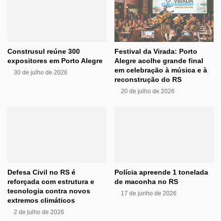
Construsul reúne 300
Festival da Virada: Porto
expositores em Porto Alegre
Alegre acolhe grande final
em celebração à música e à
30 de julho de 2026
reconstrução do RS
20 de julho de 2026
Defesa Civil no RS é
Polícia apreende 1 tonelada
reforçada com estrutura e
de maconha no RS
tecnologia contra novos
17 de junho de 2026
extremos climáticos
2 de julho de 2026