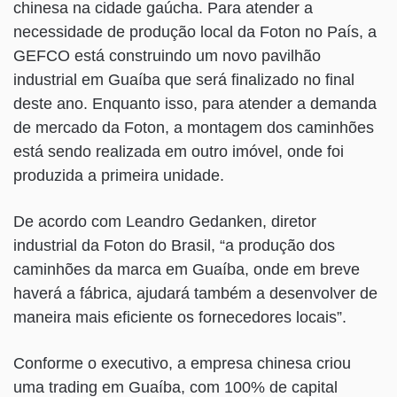
chinesa na cidade gaúcha. Para atender a
necessidade de produção local da Foton no País, a
GEFCO está construindo um novo pavilhão
industrial em Guaíba que será finalizado no final
deste ano. Enquanto isso, para atender a demanda
de mercado da Foton, a montagem dos caminhões
está sendo realizada em outro imóvel, onde foi
produzida a primeira unidade.
De acordo com Leandro Gedanken, diretor
industrial da Foton do Brasil, “a produção dos
caminhões da marca em Guaíba, onde em breve
haverá a fábrica, ajudará também a desenvolver de
maneira mais eficiente os fornecedores locais”.
Conforme o executivo, a empresa chinesa criou
uma trading em Guaíba, com 100% de capital