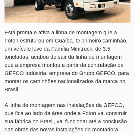
Está pronta e ativa a linha de montagem que a
Foton estruturou em Guaíba. O primeiro caminhão,
um veículo leve da Família Minitruck, de 3.5
toneladas, acabou de sair da linha de montagem
que a empresa montou a partir da contratação da
GEFCO Indústria, empresa do Grupo GEFCO, para
montar os caminhões nacionalizados da marca no
Brasil.
A linha de montagem nas instalações da GEFCO,
que fica ao lado da área onde a Foton vai construir
sua fábrica no Brasil, vai funcionar até a conclusão
das obras das novas instalações da montadora