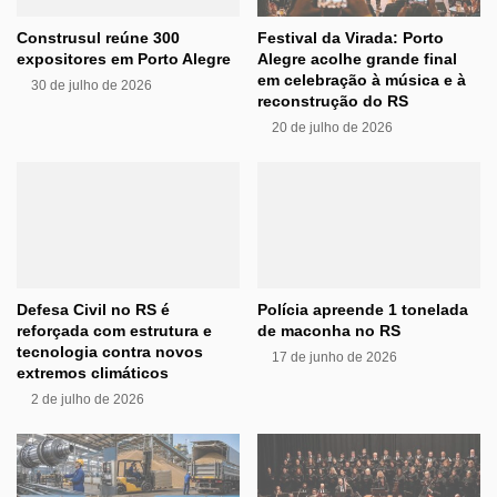
Construsul reúne 300
Festival da Virada: Porto
expositores em Porto Alegre
Alegre acolhe grande final
em celebração à música e à
30 de julho de 2026
reconstrução do RS
20 de julho de 2026
Defesa Civil no RS é
Polícia apreende 1 tonelada
reforçada com estrutura e
de maconha no RS
tecnologia contra novos
17 de junho de 2026
extremos climáticos
2 de julho de 2026