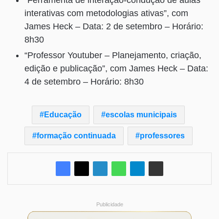
“Ferramenta de interação-condução de aulas
interativas com metodologias ativas”, com
James Heck – Data: 2 de setembro – Horário:
8h30
“Professor Youtuber – Planejamento, criação,
edição e publicação”, com James Heck – Data:
4 de setembro – Horário: 8h30
Educação
escolas municipais
formação continuada
professores
Publicidade