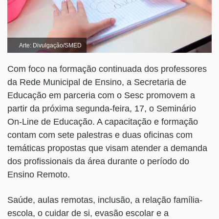
Arte: Divulgação/SMED
Com foco na formação continuada dos professores
da Rede Municipal de Ensino, a Secretaria de
Educação em parceria com o Sesc promovem a
partir da próxima segunda-feira, 17, o Seminário
On-Line de Educação. A capacitação e formação
contam com sete palestras e duas oficinas com
temáticas propostas que visam atender a demanda
dos profissionais da área durante o período do
Ensino Remoto.
Saúde, aulas remotas, inclusão, a relação família-
escola, o cuidar de si, evasão escolar e a