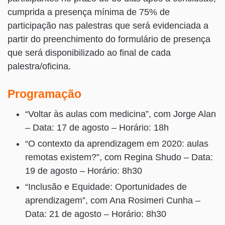
cumprida a presença mínima de 75% de
participação nas palestras que será evidenciada a
partir do preenchimento do formulário de presença
que será disponibilizado ao final de cada
palestra/oficina.
Programação
“Voltar às aulas com medicina”, com Jorge Alan
– Data: 17 de agosto – Horário: 18h
“O contexto da aprendizagem em 2020: aulas
remotas existem?”, com Regina Shudo – Data:
19 de agosto – Horário: 8h30
“Inclusão e Equidade: Oportunidades de
aprendizagem”, com Ana Rosimeri Cunha –
Data: 21 de agosto – Horário: 8h30