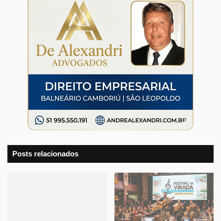
Posts relacionados