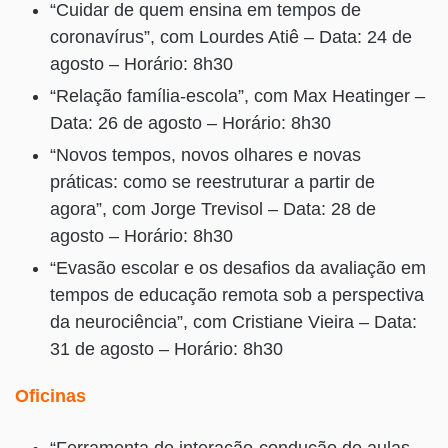
“Cuidar de quem ensina em tempos de
coronavírus”, com Lourdes Atiê – Data: 24 de
agosto – Horário: 8h30
“Relação família-escola”, com Max Heatinger –
Data: 26 de agosto – Horário: 8h30
“Novos tempos, novos olhares e novas
práticas: como se reestruturar a partir de
agora”, com Jorge Trevisol – Data: 28 de
agosto – Horário: 8h30
“Evasão escolar e os desafios da avaliação em
tempos de educação remota sob a perspectiva
da neurociência”, com Cristiane Vieira – Data:
31 de agosto – Horário: 8h30
Oficinas