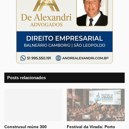
Posts relacionados
Construsul reúne 300
Festival da Virada: Porto