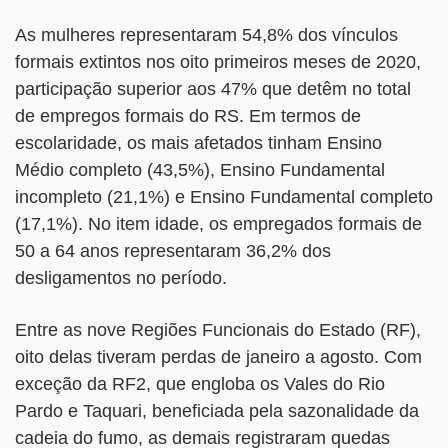
As mulheres representaram 54,8% dos vínculos
formais extintos nos oito primeiros meses de 2020,
participação superior aos 47% que detêm no total
de empregos formais do RS. Em termos de
escolaridade, os mais afetados tinham Ensino
Médio completo (43,5%), Ensino Fundamental
incompleto (21,1%) e Ensino Fundamental completo
(17,1%). No item idade, os empregados formais de
50 a 64 anos representaram 36,2% dos
desligamentos no período.
Entre as nove Regiões Funcionais do Estado (RF),
oito delas tiveram perdas de janeiro a agosto. Com
exceção da RF2, que engloba os Vales do Rio
Pardo e Taquari, beneficiada pela sazonalidade da
cadeia do fumo, as demais registraram quedas