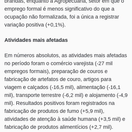
brandas, enquanto a Agropecuária, setor em que o
emprego formal é menos significativo do que a
ocupação não formalizada, foi a única a registrar
variação positiva (+0,1%).
Atividades mais afetadas
Em números absolutos, as atividades mais afetadas
no período foram o comércio varejista (-27 mil
empregos formais), preparação de couros e
fabricação de artefatos de couro, artigos para
viagem e calçados (-16,5 mil), alimentação (-16,1
mil), transporte terrestre (-6,2 mil) e alojamento (-4,9
mil). Resultados positivos foram registrados na
fabricação de produtos de fumo (+5,9 mil),
atividades de atenção à saúde humana (+3,5 mil) e
fabricação de produtos alimentícios (+2,7 mil).