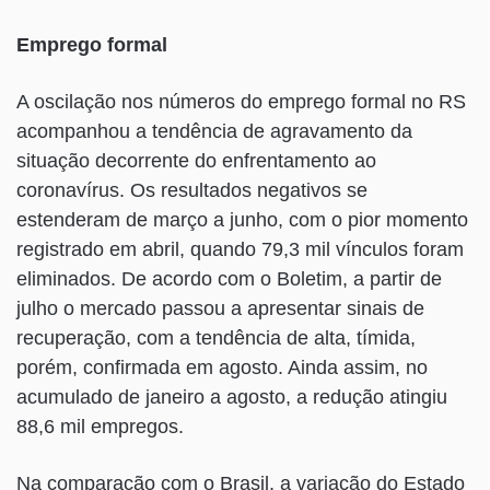
Emprego formal
A oscilação nos números do emprego formal no RS
acompanhou a tendência de agravamento da
situação decorrente do enfrentamento ao
coronavírus. Os resultados negativos se
estenderam de março a junho, com o pior momento
registrado em abril, quando 79,3 mil vínculos foram
eliminados. De acordo com o Boletim, a partir de
julho o mercado passou a apresentar sinais de
recuperação, com a tendência de alta, tímida,
porém, confirmada em agosto. Ainda assim, no
acumulado de janeiro a agosto, a redução atingiu
88,6 mil empregos.
Na comparação com o Brasil, a variação do Estado