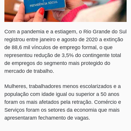
Com a pandemia e a estiagem, o Rio Grande do Sul
registrou entre janeiro e agosto de 2020 a extinção
de 88,6 mil vínculos de emprego formal, o que
representou redução de 3,5% do contingente total
de empregos do segmento mais protegido do
mercado de trabalho.
Mulheres, trabalhadores menos escolarizados e a
população com idade igual ou superior a 50 anos
foram os mais afetados pela retração. Comércio e
Serviços foram os setores da economia que mais
apresentaram fechamento de vagas.