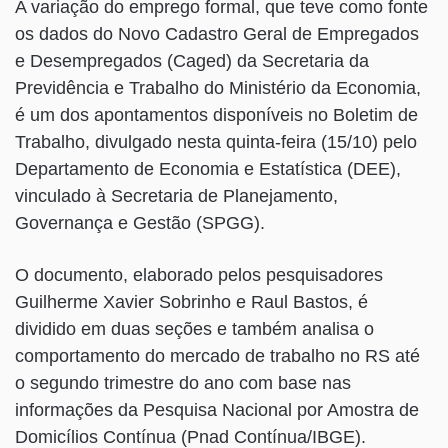
A variação do emprego formal, que teve como fonte
os dados do Novo Cadastro Geral de Empregados
e Desempregados (Caged) da Secretaria da
Previdência e Trabalho do Ministério da Economia,
é um dos apontamentos disponíveis no Boletim de
Trabalho, divulgado nesta quinta-feira (15/10) pelo
Departamento de Economia e Estatística (DEE),
vinculado à Secretaria de Planejamento,
Governança e Gestão (SPGG).
O documento, elaborado pelos pesquisadores
Guilherme Xavier Sobrinho e Raul Bastos, é
dividido em duas seções e também analisa o
comportamento do mercado de trabalho no RS até
o segundo trimestre do ano com base nas
informações da Pesquisa Nacional por Amostra de
Domicílios Contínua (Pnad Contínua/IBGE).