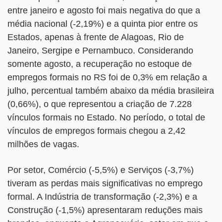
entre janeiro e agosto foi mais negativa do que a
média nacional (-2,19%) e a quinta pior entre os
Estados, apenas à frente de Alagoas, Rio de
Janeiro, Sergipe e Pernambuco. Considerando
somente agosto, a recuperação no estoque de
empregos formais no RS foi de 0,3% em relação a
julho, percentual também abaixo da média brasileira
(0,66%), o que representou a criação de 7.228
vínculos formais no Estado. No período, o total de
vínculos de empregos formais chegou a 2,42
milhões de vagas.
Por setor, Comércio (-5,5%) e Serviços (-3,7%)
tiveram as perdas mais significativas no emprego
formal. A Indústria de transformação (-2,3%) e a
Construção (-1,5%) apresentaram reduções mais