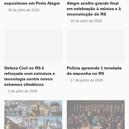
expositores em Porto Alegre
Alegre acolhe grande final
em celebração à música e à
30 de julho de 2026
reconstrução do RS
20 de julho de 2026
Defesa Civil no RS é
Polícia apreende 1 tonelada
reforçada com estrutura e
de maconha no RS
tecnologia contra novos
17 de junho de 2026
extremos climáticos
2 de julho de 2026