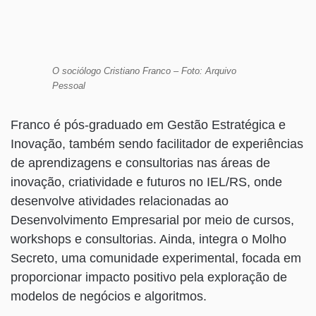
O sociólogo Cristiano Franco – Foto: Arquivo
Pessoal
Franco é pós-graduado em Gestão Estratégica e
Inovação, também sendo facilitador de experiências
de aprendizagens e consultorias nas áreas de
inovação, criatividade e futuros no IEL/RS, onde
desenvolve atividades relacionadas ao
Desenvolvimento Empresarial por meio de cursos,
workshops e consultorias. Ainda, integra o Molho
Secreto, uma comunidade experimental, focada em
proporcionar impacto positivo pela exploração de
modelos de negócios e algoritmos.