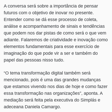
A conversa será sobre a importância de pensar
futuros com o objetivo de inovar no presente.
Entender como se dá esse processo de coleta,
análise e acompanhamento de sinais e tendências
que podem nos dar pistas de como será o que vem
adiante. Falaremos de criatividade e inovação como
elementos fundamentais para esse exercício de
imaginação do que pode vir a ser e também do
papel das pessoas nisso tudo.
“O tema transformação digital também será
mencionado, pois é uma das grandes mudanças
que estamos vivendo nos dias de hoje e como fazer
essa transformação nas organizações”, aponta. A
mediação será feita pela executiva do Simplás e
adeceana Daniela Camargo.