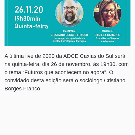
A última live de 2020 da ADCE Caxias do Sul será
na quinta-feira, dia 26 de novembro, às 19h30, com
o tema “Futuros que acontecem no agora”. O
convidado desta edição será o sociólogo Cristiano
Borges Franco.