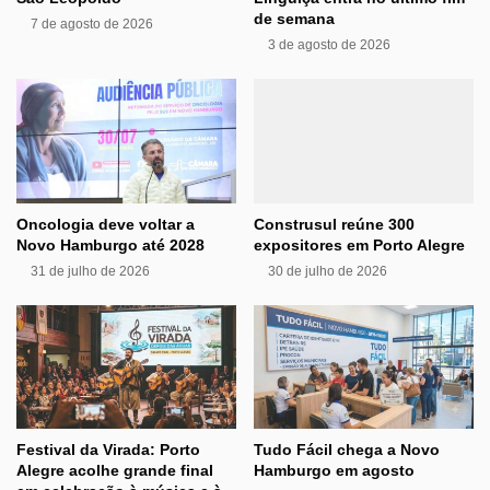
de semana
7 de agosto de 2026
3 de agosto de 2026
Oncologia deve voltar a
Construsul reúne 300
Novo Hamburgo até 2028
expositores em Porto Alegre
31 de julho de 2026
30 de julho de 2026
Festival da Virada: Porto
Tudo Fácil chega a Novo
Alegre acolhe grande final
Hamburgo em agosto