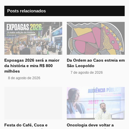
Posts relacionados
Expoagas 2026 será a maior
Da Ordem ao Caos estreia em
da história e mira R$ 800
São Leopoldo
milhões
7 de agosto de 2026
8 de agosto de 2026
Festa do Café, Cuca e
Oncologia deve voltar a