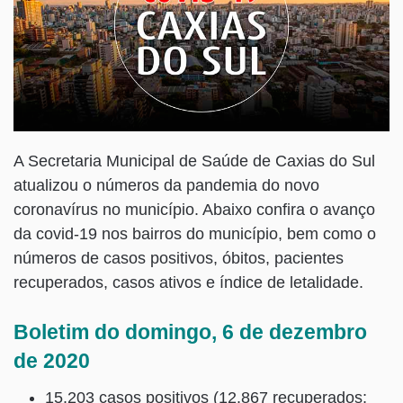
A Secretaria Municipal de Saúde de Caxias do Sul
atualizou o números da pandemia do novo
coronavírus no município. Abaixo confira o avanço
da covid-19 nos bairros do município, bem como o
números de casos positivos, óbitos, pacientes
recuperados, casos ativos e índice de letalidade.
Boletim do domingo, 6 de dezembro
de 2020
15.203 casos positivos (12.867 recuperados;