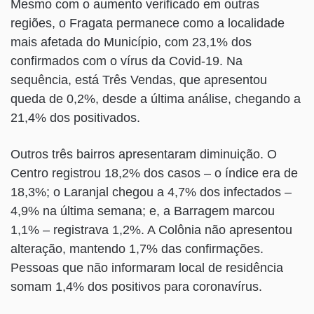
Mesmo com o aumento verificado em outras
regiões, o Fragata permanece como a localidade
mais afetada do Município, com 23,1% dos
confirmados com o vírus da Covid-19. Na
sequência, está Três Vendas, que apresentou
queda de 0,2%, desde a última análise, chegando a
21,4% dos positivados.
Outros três bairros apresentaram diminuição. O
Centro registrou 18,2% dos casos – o índice era de
18,3%; o Laranjal chegou a 4,7% dos infectados –
4,9% na última semana; e, a Barragem marcou
1,1% – registrava 1,2%. A Colônia não apresentou
alteração, mantendo 1,7% das confirmações.
Pessoas que não informaram local de residência
somam 1,4% dos positivos para coronavírus.