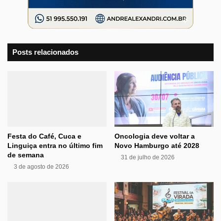
Posts relacionados
Festa do Café, Cuca e
Oncologia deve voltar a
Linguiça entra no último fim
Novo Hamburgo até 2028
de semana
31 de julho de 2026
3 de agosto de 2026