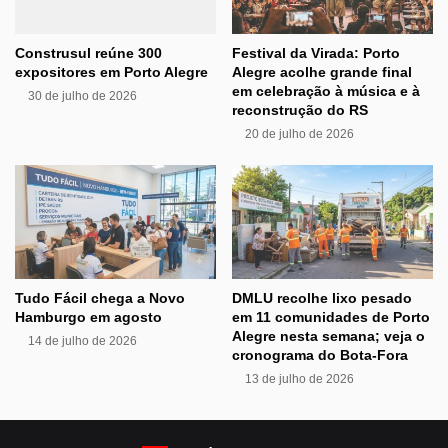
Construsul reúne 300
Festival da Virada: Porto
expositores em Porto Alegre
Alegre acolhe grande final
em celebração à música e à
30 de julho de 2026
reconstrução do RS
20 de julho de 2026
Tudo Fácil chega a Novo
DMLU recolhe lixo pesado
Hamburgo em agosto
em 11 comunidades de Porto
Alegre nesta semana; veja o
14 de julho de 2026
cronograma do Bota-Fora
13 de julho de 2026