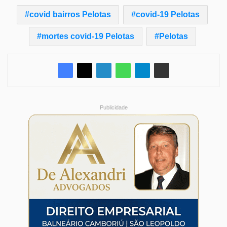
covid bairros Pelotas
covid-19 Pelotas
mortes covid-19 Pelotas
Pelotas
Publicidade