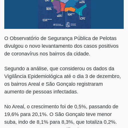
O Observatório de Segurança Pública de Pelotas
divulgou o novo levantamento dos casos positivos
de coronavírus nos bairros da cidade.
Segundo a análise, que considerou os dados da
Vigilância Epidemiológica até o dia 3 de dezembro,
os bairros Areal e São Gonçalo registraram
aumento de pessoas infectadas.
No Areal, o crescimento foi de 0,5%, passando de
19,6% para 20,1%. O São Gonçalo teve menor
suba, indo de 8,1% para 8,3%, que totaliza 0,2%.