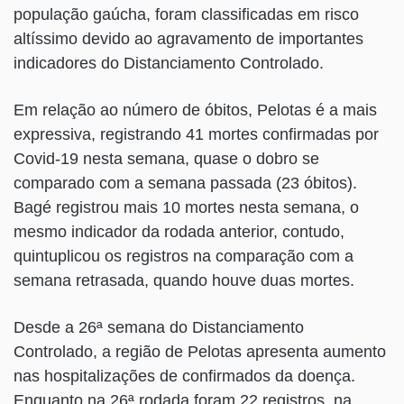
população gaúcha, foram classificadas em risco
altíssimo devido ao agravamento de importantes
indicadores do Distanciamento Controlado.
Em relação ao número de óbitos, Pelotas é a mais
expressiva, registrando 41 mortes confirmadas por
Covid-19 nesta semana, quase o dobro se
comparado com a semana passada (23 óbitos).
Bagé registrou mais 10 mortes nesta semana, o
mesmo indicador da rodada anterior, contudo,
quintuplicou os registros na comparação com a
semana retrasada, quando houve duas mortes.
Desde a 26ª semana do Distanciamento
Controlado, a região de Pelotas apresenta aumento
nas hospitalizações de confirmados da doença.
Enquanto na 26ª rodada foram 22 registros, na