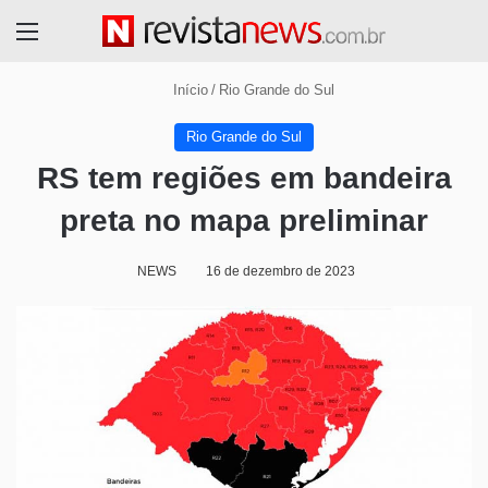
Menu
Início
/
Rio Grande do Sul
Rio Grande do Sul
RS tem regiões em bandeira
preta no mapa preliminar
NEWS
16 de dezembro de 2023