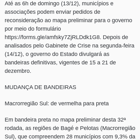
Até as 6h de domingo (13/12), municípios e
associações podem enviar pedidos de
reconsideração ao mapa preliminar para o governo
por meio do formulário
https://forms.gle/amfsky7ZjRLDdk1G8. Depois de
analisados pelo Gabinete de Crise na segunda-feira
(14/12), o governo do Estado divulgará as
bandeiras definitivas, vigentes de 15 a 21 de
dezembro.
MUDANÇA DE BANDEIRAS
Macrorregião Sul: de vermelha para preta
Em bandeira preta no mapa preliminar desta 32ª
rodada, as regiões de Bagé e Pelotas (Macrorregião
Sul), que compreendem 28 municípios com 9,3% da