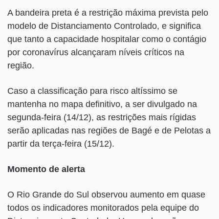
A bandeira preta é a restrição máxima prevista pelo
modelo de Distanciamento Controlado, e significa
que tanto a capacidade hospitalar como o contágio
por coronavírus alcançaram níveis críticos na
região.
Caso a classificação para risco altíssimo se
mantenha no mapa definitivo, a ser divulgado na
segunda-feira (14/12), as restrições mais rígidas
serão aplicadas nas regiões de Bagé e de Pelotas a
partir da terça-feira (15/12).
Momento de alerta
O Rio Grande do Sul observou aumento em quase
todos os indicadores monitorados pela equipe do