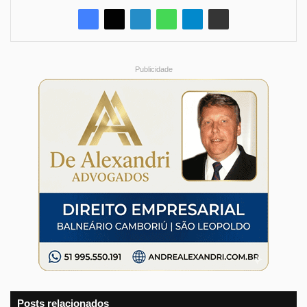
Publicidade
Posts relacionados