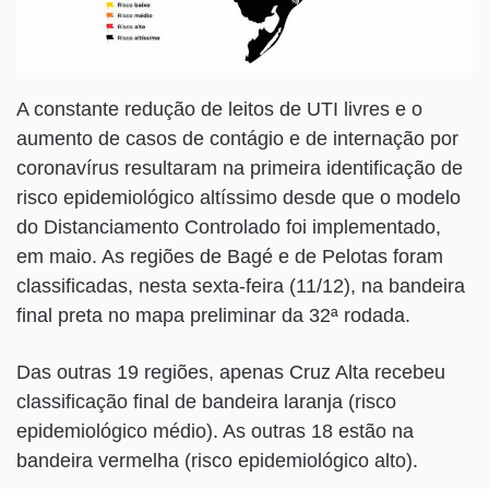
A constante redução de leitos de UTI livres e o
aumento de casos de contágio e de internação por
coronavírus resultaram na primeira identificação de
risco epidemiológico altíssimo desde que o modelo
do Distanciamento Controlado foi implementado,
em maio. As regiões de Bagé e de Pelotas foram
classificadas, nesta sexta-feira (11/12), na bandeira
final preta no mapa preliminar da 32ª rodada.
Das outras 19 regiões, apenas Cruz Alta recebeu
classificação final de bandeira laranja (risco
epidemiológico médio). As outras 18 estão na
bandeira vermelha (risco epidemiológico alto).