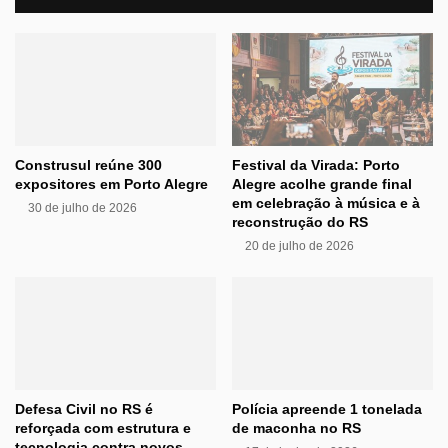
Construsul reúne 300
Festival da Virada: Porto
expositores em Porto Alegre
Alegre acolhe grande final
em celebração à música e à
30 de julho de 2026
reconstrução do RS
20 de julho de 2026
Defesa Civil no RS é
Polícia apreende 1 tonelada
reforçada com estrutura e
de maconha no RS
tecnologia contra novos