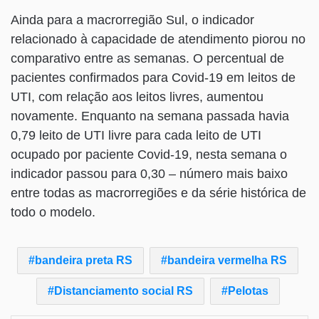
Ainda para a macrorregião Sul, o indicador
relacionado à capacidade de atendimento piorou no
comparativo entre as semanas. O percentual de
pacientes confirmados para Covid-19 em leitos de
UTI, com relação aos leitos livres, aumentou
novamente. Enquanto na semana passada havia
0,79 leito de UTI livre para cada leito de UTI
ocupado por paciente Covid-19, nesta semana o
indicador passou para 0,30 – número mais baixo
entre todas as macrorregiões e da série histórica de
todo o modelo.
bandeira preta RS
bandeira vermelha RS
Distanciamento social RS
Pelotas