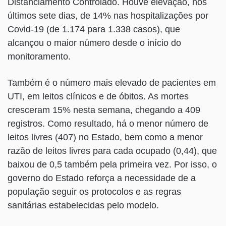
Distanciamento Controlado. Houve elevação, nos
últimos sete dias, de 14% nas hospitalizações por
Covid-19 (de 1.174 para 1.338 casos), que
alcançou o maior número desde o início do
monitoramento.
Também é o número mais elevado de pacientes em
UTI, em leitos clínicos e de óbitos. As mortes
cresceram 15% nesta semana, chegando a 409
registros. Como resultado, há o menor número de
leitos livres (407) no Estado, bem como a menor
razão de leitos livres para cada ocupado (0,44), que
baixou de 0,5 também pela primeira vez. Por isso, o
governo do Estado reforça a necessidade de a
população seguir os protocolos e as regras
sanitárias estabelecidas pelo modelo.