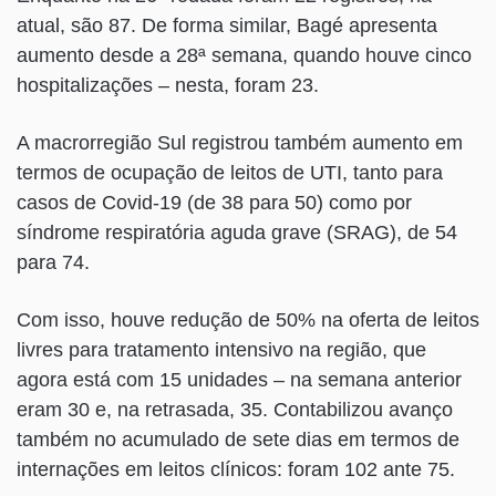
atual, são 87. De forma similar, Bagé apresenta
aumento desde a 28ª semana, quando houve cinco
hospitalizações – nesta, foram 23.
A macrorregião Sul registrou também aumento em
termos de ocupação de leitos de UTI, tanto para
casos de Covid-19 (de 38 para 50) como por
síndrome respiratória aguda grave (SRAG), de 54
para 74.
Com isso, houve redução de 50% na oferta de leitos
livres para tratamento intensivo na região, que
agora está com 15 unidades – na semana anterior
eram 30 e, na retrasada, 35. Contabilizou avanço
também no acumulado de sete dias em termos de
internações em leitos clínicos: foram 102 ante 75.