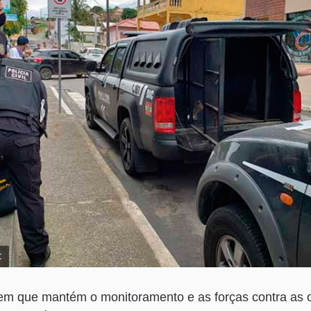
C
 que mantém o monitoramento e as forças contra as 