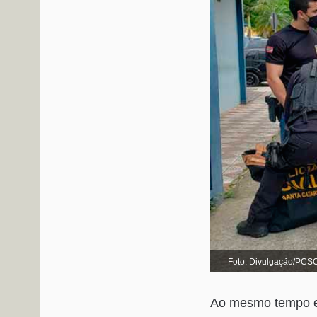
Foto: Divulgação/PCS
Ao mesmo tempo em