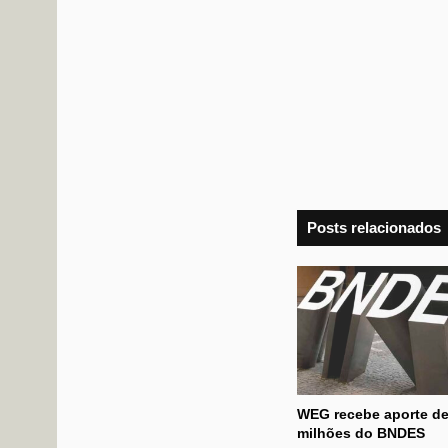
Posts relacionados
WEG recebe aporte de
milhões do BNDES