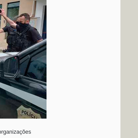
organizações