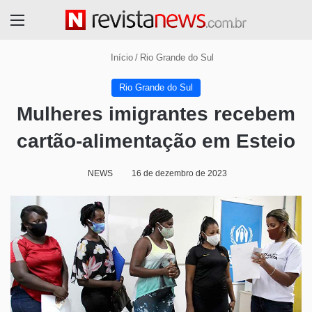
Menu
Início
/
Rio Grande do Sul
Rio Grande do Sul
Mulheres imigrantes recebem
cartão-alimentação em Esteio
NEWS
16 de dezembro de 2023