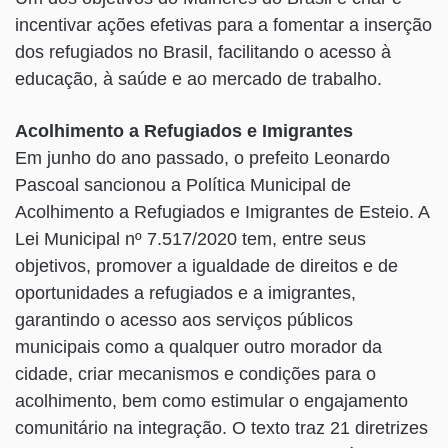
incentivar ações efetivas para a fomentar a inserção
dos refugiados no Brasil, facilitando o acesso à
educação, à saúde e ao mercado de trabalho.
Acolhimento a Refugiados e Imigrantes
Em junho do ano passado, o prefeito Leonardo
Pascoal sancionou a Política Municipal de
Acolhimento a Refugiados e Imigrantes de Esteio. A
Lei Municipal nº 7.517/2020 tem, entre seus
objetivos, promover a igualdade de direitos e de
oportunidades a refugiados e a imigrantes,
garantindo o acesso aos serviços públicos
municipais como a qualquer outro morador da
cidade, criar mecanismos e condições para o
acolhimento, bem como estimular o engajamento
comunitário na integração. O texto traz 21 diretrizes