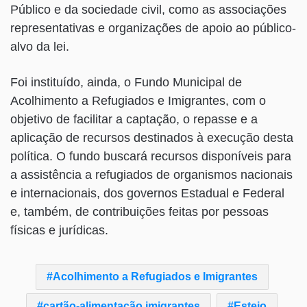
Público e da sociedade civil, como as associações
representativas e organizações de apoio ao público-
alvo da lei.
Foi instituído, ainda, o Fundo Municipal de
Acolhimento a Refugiados e Imigrantes, com o
objetivo de facilitar a captação, o repasse e a
aplicação de recursos destinados à execução desta
política. O fundo buscará recursos disponíveis para
a assistência a refugiados de organismos nacionais
e internacionais, dos governos Estadual e Federal
e, também, de contribuições feitas por pessoas
físicas e jurídicas.
Acolhimento a Refugiados e Imigrantes
cartão-alimentação imigrantes
Esteio