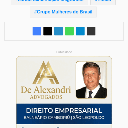
Grupo Mulheres do Brasil
Publicidade