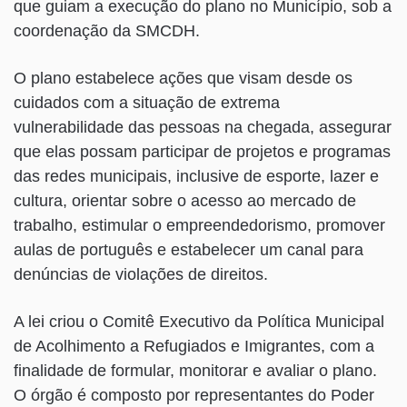
que guiam a execução do plano no Município, sob a
coordenação da SMCDH.
O plano estabelece ações que visam desde os
cuidados com a situação de extrema
vulnerabilidade das pessoas na chegada, assegurar
que elas possam participar de projetos e programas
das redes municipais, inclusive de esporte, lazer e
cultura, orientar sobre o acesso ao mercado de
trabalho, estimular o empreendedorismo, promover
aulas de português e estabelecer um canal para
denúncias de violações de direitos.
A lei criou o Comitê Executivo da Política Municipal
de Acolhimento a Refugiados e Imigrantes, com a
finalidade de formular, monitorar e avaliar o plano.
O órgão é composto por representantes do Poder