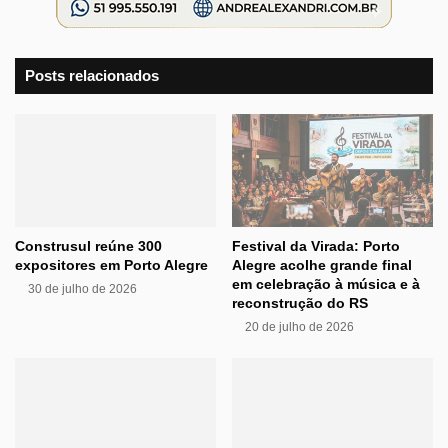
Posts relacionados
Construsul reúne 300
Festival da Virada: Porto
expositores em Porto Alegre
Alegre acolhe grande final
em celebração à música e à
30 de julho de 2026
reconstrução do RS
20 de julho de 2026