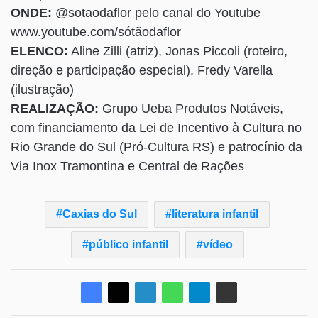
ONDE:
@sotaodaflor pelo canal do Youtube
www.youtube.com/sótãodaflor
ELENCO:
Aline Zilli (atriz), Jonas Piccoli (roteiro,
direção e participação especial), Fredy Varella
(ilustração)
REALIZAÇÃO:
Grupo Ueba Produtos Notáveis,
com financiamento da Lei de Incentivo à Cultura no
Rio Grande do Sul (Pró-Cultura RS) e patrocínio da
Via Inox Tramontina e Central de Rações
Caxias do Sul
literatura infantil
público infantil
vídeo