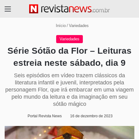
Menu
Início
/
Variedades
Variedades
Série Sótão da Flor – Leituras
estreia neste sábado, dia 9
Seis episódios em vídeo trazem clássicos da
literatura infantil e juvenil, interpretados pela
personagem Flor, que irá embarcar em uma viagem
pelo mundo da leitura e da imaginação em seu
sótão mágico
Portal Revista News
16 de dezembro de 2023