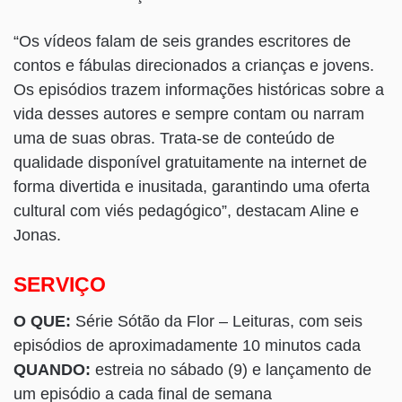
“Os vídeos falam de seis grandes escritores de
contos e fábulas direcionados a crianças e jovens.
Os episódios trazem informações históricas sobre a
vida desses autores e sempre contam ou narram
uma de suas obras. Trata-se de conteúdo de
qualidade disponível gratuitamente na internet de
forma divertida e inusitada, garantindo uma oferta
cultural com viés pedagógico”, destacam Aline e
Jonas.
SERVIÇO
O QUE:
Série Sótão da Flor – Leituras, com seis
episódios de aproximadamente 10 minutos cada
QUANDO:
estreia no sábado (9) e lançamento de
um episódio a cada final de semana