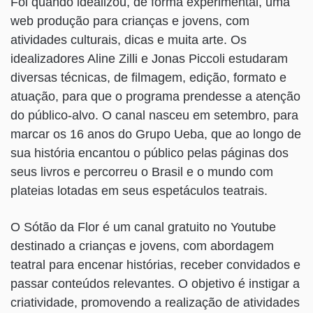
Foi quando idealizou, de forma experimental, uma
web produção para crianças e jovens, com
atividades culturais, dicas e muita arte. Os
idealizadores Aline Zilli e Jonas Piccoli estudaram
diversas técnicas, de filmagem, edição, formato e
atuação, para que o programa prendesse a atenção
do público-alvo. O canal nasceu em setembro, para
marcar os 16 anos do Grupo Ueba, que ao longo de
sua história encantou o público pelas páginas dos
seus livros e percorreu o Brasil e o mundo com
plateias lotadas em seus espetáculos teatrais.
O Sótão da Flor é um canal gratuito no Youtube
destinado a crianças e jovens, com abordagem
teatral para encenar histórias, receber convidados e
passar conteúdos relevantes. O objetivo é instigar a
criatividade, promovendo a realização de atividades