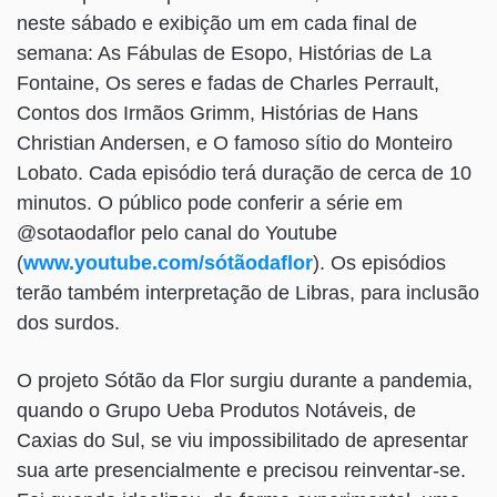
neste sábado e exibição um em cada final de
semana: As Fábulas de Esopo, Histórias de La
Fontaine, Os seres e fadas de Charles Perrault,
Contos dos Irmãos Grimm, Histórias de Hans
Christian Andersen, e O famoso sítio do Monteiro
Lobato. Cada episódio terá duração de cerca de 10
minutos. O público pode conferir a série em
@sotaodaflor pelo canal do Youtube
(
www.youtube.com/sótãodaflor
). Os episódios
terão também interpretação de Libras, para inclusão
dos surdos.
O projeto Sótão da Flor surgiu durante a pandemia,
quando o Grupo Ueba Produtos Notáveis, de
Caxias do Sul, se viu impossibilitado de apresentar
sua arte presencialmente e precisou reinventar-se.