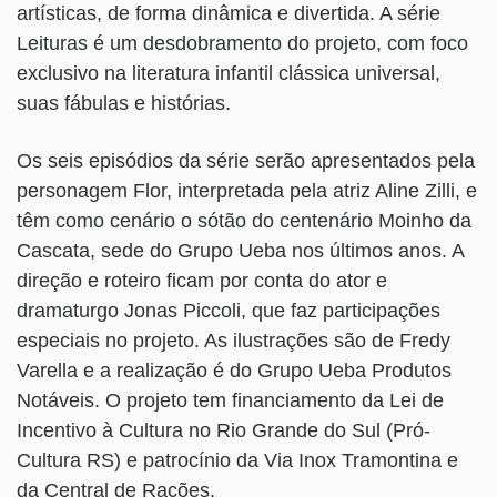
artísticas, de forma dinâmica e divertida. A série
Leituras é um desdobramento do projeto, com foco
exclusivo na literatura infantil clássica universal,
suas fábulas e histórias.
Os seis episódios da série serão apresentados pela
personagem Flor, interpretada pela atriz Aline Zilli, e
têm como cenário o sótão do centenário Moinho da
Cascata, sede do Grupo Ueba nos últimos anos. A
direção e roteiro ficam por conta do ator e
dramaturgo Jonas Piccoli, que faz participações
especiais no projeto. As ilustrações são de Fredy
Varella e a realização é do Grupo Ueba Produtos
Notáveis. O projeto tem financiamento da Lei de
Incentivo à Cultura no Rio Grande do Sul (Pró-
Cultura RS) e patrocínio da Via Inox Tramontina e
da Central de Rações.