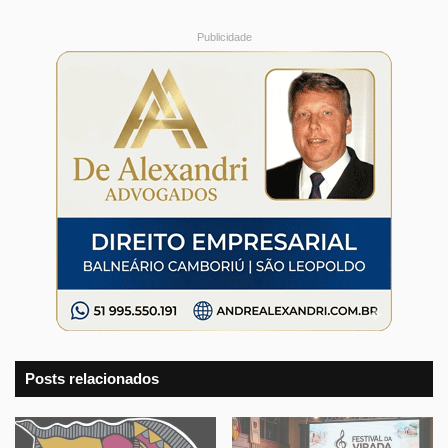
Publicidade
Posts relacionados