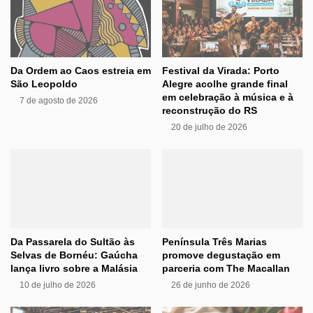
Da Ordem ao Caos estreia em
Festival da Virada: Porto
São Leopoldo
Alegre acolhe grande final
em celebração à música e à
7 de agosto de 2026
reconstrução do RS
20 de julho de 2026
Da Passarela do Sultão às
Península Três Marias
Selvas de Bornéu: Gaúcha
promove degustação em
lança livro sobre a Malásia
parceria com The Macallan
10 de julho de 2026
26 de junho de 2026