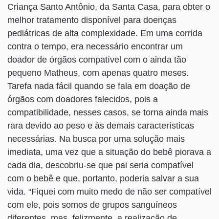
Criança Santo Antônio, da Santa Casa, para obter o
melhor tratamento disponível para doenças
pediátricas de alta complexidade. Em uma corrida
contra o tempo, era necessário encontrar um
doador de órgãos compatível com o ainda tão
pequeno Matheus, com apenas quatro meses.
Tarefa nada fácil quando se fala em doação de
órgãos com doadores falecidos, pois a
compatibilidade, nesses casos, se torna ainda mais
rara devido ao peso e às demais características
necessárias. Na busca por uma solução mais
imediata, uma vez que a situação do bebê piorava a
cada dia, descobriu-se que pai seria compatível
com o bebê e que, portanto, poderia salvar a sua
vida. “Fiquei com muito medo de não ser compatível
com ele, pois somos de grupos sanguíneos
diferentes, mas, felizmente, a realização de