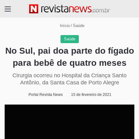
Menu
Início
/
Saúde
Saúde
No Sul, pai doa parte do fígado
para bebê de quatro meses
Cirurgia ocorreu no Hospital da Criança Santo
Antônio, da Santa Casa de Porto Alegre
Portal Revista News
15 de fevereiro de 2021