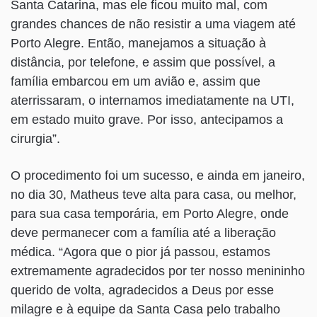
Santa Catarina, mas ele ficou muito mal, com
grandes chances de não resistir a uma viagem até
Porto Alegre. Então, manejamos a situação à
distância, por telefone, e assim que possível, a
família embarcou em um avião e, assim que
aterrissaram, o internamos imediatamente na UTI,
em estado muito grave. Por isso, antecipamos a
cirurgia”.
O procedimento foi um sucesso, e ainda em janeiro,
no dia 30, Matheus teve alta para casa, ou melhor,
para sua casa temporária, em Porto Alegre, onde
deve permanecer com a família até a liberação
médica. “Agora que o pior já passou, estamos
extremamente agradecidos por ter nosso menininho
querido de volta, agradecidos a Deus por esse
milagre e à equipe da Santa Casa pelo trabalho