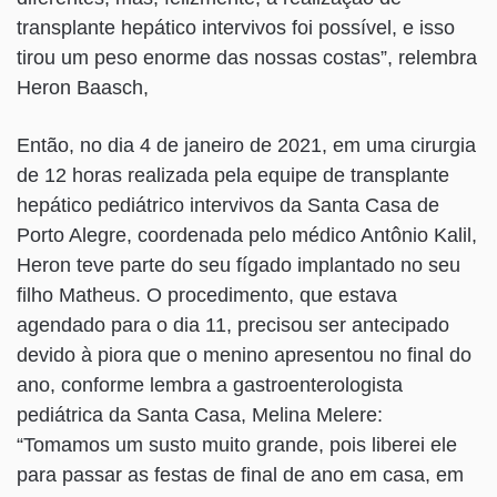
transplante hepático intervivos foi possível, e isso
tirou um peso enorme das nossas costas”, relembra
Heron Baasch,
Então, no dia 4 de janeiro de 2021, em uma cirurgia
de 12 horas realizada pela equipe de transplante
hepático pediátrico intervivos da Santa Casa de
Porto Alegre, coordenada pelo médico Antônio Kalil,
Heron teve parte do seu fígado implantado no seu
filho Matheus. O procedimento, que estava
agendado para o dia 11, precisou ser antecipado
devido à piora que o menino apresentou no final do
ano, conforme lembra a gastroenterologista
pediátrica da Santa Casa, Melina Melere:
“Tomamos um susto muito grande, pois liberei ele
para passar as festas de final de ano em casa, em