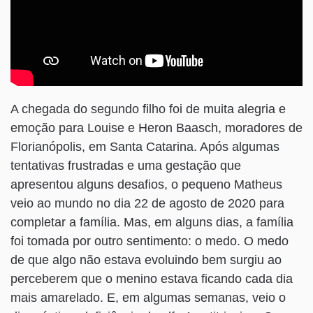
A chegada do segundo filho foi de muita alegria e
emoção para Louise e Heron Baasch, moradores de
Florianópolis, em Santa Catarina. Após algumas
tentativas frustradas e uma gestação que
apresentou alguns desafios, o pequeno Matheus
veio ao mundo no dia 22 de agosto de 2020 para
completar a família. Mas, em alguns dias, a família
foi tomada por outro sentimento: o medo. O medo
de que algo não estava evoluindo bem surgiu ao
perceberem que o menino estava ficando cada dia
mais amarelado. E, em algumas semanas, veio o