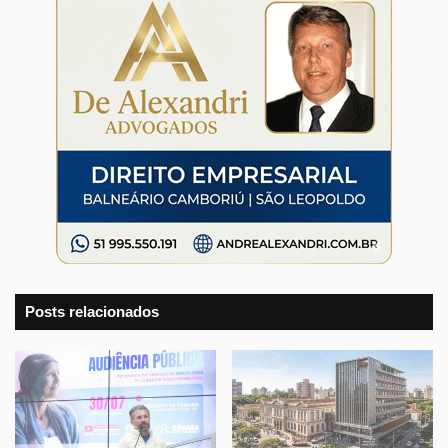
Posts relacionados