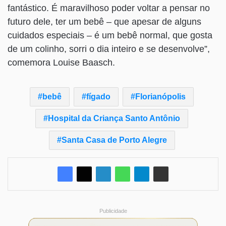
fantástico. É maravilhoso poder voltar a pensar no
futuro dele, ter um bebê – que apesar de alguns
cuidados especiais – é um bebê normal, que gosta
de um colinho, sorri o dia inteiro e se desenvolve”,
comemora Louise Baasch.
bebê
fígado
Florianópolis
Hospital da Criança Santo Antônio
Santa Casa de Porto Alegre
Publicidade