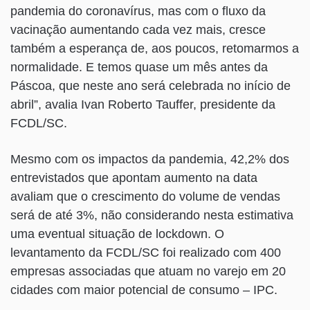
pandemia do coronavírus, mas com o fluxo da
vacinação aumentando cada vez mais, cresce
também a esperança de, aos poucos, retomarmos a
normalidade. E temos quase um mês antes da
Páscoa, que neste ano será celebrada no início de
abril”, avalia Ivan Roberto Tauffer, presidente da
FCDL/SC.
Mesmo com os impactos da pandemia, 42,2% dos
entrevistados que apontam aumento na data
avaliam que o crescimento do volume de vendas
será de até 3%, não considerando nesta estimativa
uma eventual situação de lockdown. O
levantamento da FCDL/SC foi realizado com 400
empresas associadas que atuam no varejo em 20
cidades com maior potencial de consumo – IPC.