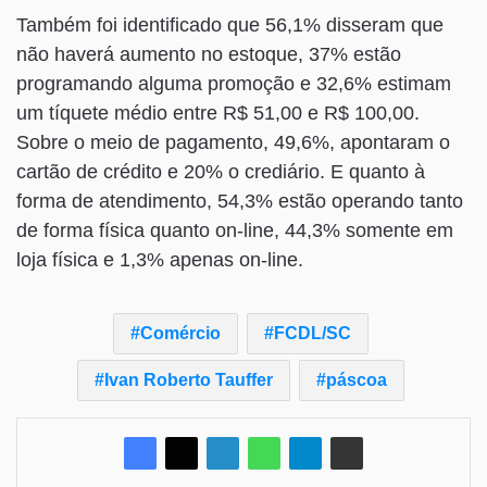
Também foi identificado que 56,1% disseram que
não haverá aumento no estoque, 37% estão
programando alguma promoção e 32,6% estimam
um tíquete médio entre R$ 51,00 e R$ 100,00.
Sobre o meio de pagamento, 49,6%, apontaram o
cartão de crédito e 20% o crediário. E quanto à
forma de atendimento, 54,3% estão operando tanto
de forma física quanto on-line, 44,3% somente em
loja física e 1,3% apenas on-line.
Comércio
FCDL/SC
Ivan Roberto Tauffer
páscoa