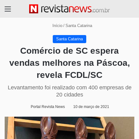
Menu
Início
/
Santa Catarina
Santa Catarina
Comércio de SC espera
vendas melhores na Páscoa,
revela FCDL/SC
Levantamento foi realizado com 400 empresas de
20 cidades
Portal Revista News
10 de março de 2021