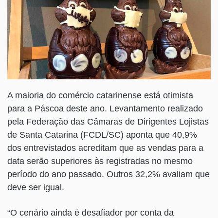
A maioria do comércio catarinense está otimista
para a Páscoa deste ano. Levantamento realizado
pela Federação das Câmaras de Dirigentes Lojistas
de Santa Catarina (FCDL/SC) aponta que 40,9%
dos entrevistados acreditam que as vendas para a
data serão superiores às registradas no mesmo
período do ano passado. Outros 32,2% avaliam que
deve ser igual.
“O cenário ainda é desafiador por conta da