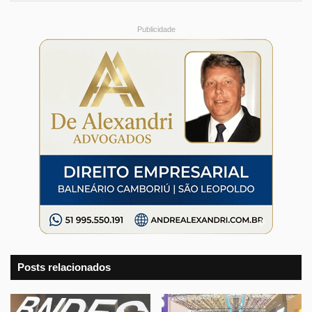
Publicidade
Posts relacionados