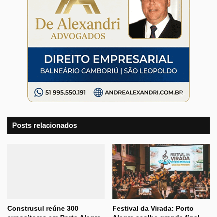
Posts relacionados
Construsul reúne 300
Festival da Virada: Porto