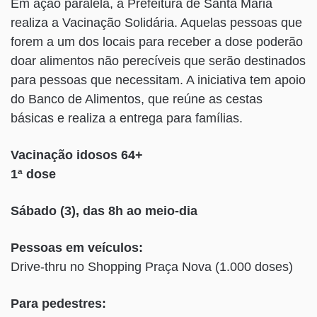
Em ação paralela, a Prefeitura de Santa Maria
realiza a Vacinação Solidária. Aquelas pessoas que
forem a um dos locais para receber a dose poderão
doar alimentos não perecíveis que serão destinados
para pessoas que necessitam. A iniciativa tem apoio
do Banco de Alimentos, que reúne as cestas
básicas e realiza a entrega para famílias.
Vacinação i
dosos 64+
1ª dose
Sábado (3), das 8h ao meio-dia
Pessoas em veículos:
Drive-thru no Shopping Praça Nova (1.000 doses)
Para pedestres: