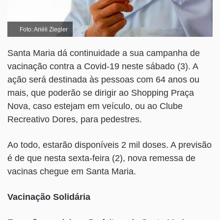
Foto: Ariéli Ziegler
Santa Maria dá continuidade a sua campanha de
vacinação contra a Covid-19 neste sábado (3). A
ação será destinada às pessoas com 64 anos ou
mais, que poderão se dirigir ao Shopping Praça
Nova, caso estejam em veículo, ou ao Clube
Recreativo Dores, para pedestres.
Ao todo, estarão disponíveis 2 mil doses. A previsão
é de que nesta sexta-feira (2), nova remessa de
vacinas chegue em Santa Maria.
Vacinação Solidária