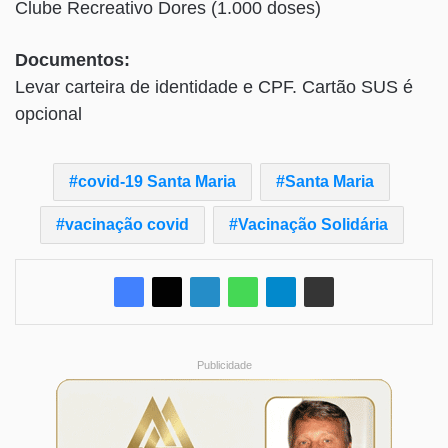
Clube Recreativo Dores (1.000 doses)
Documentos:
Levar carteira de identidade e CPF. Cartão SUS é
opcional
covid-19 Santa Maria
Santa Maria
vacinação covid
Vacinação Solidária
Publicidade