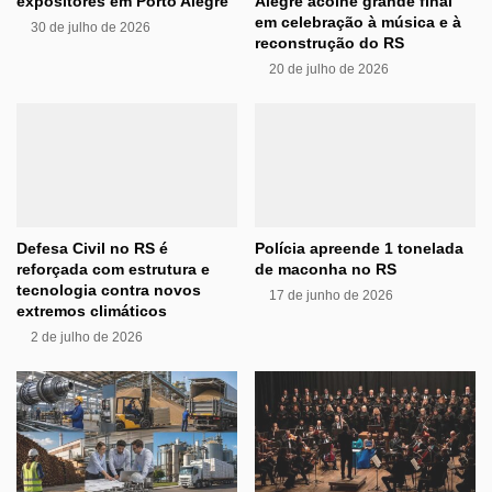
expositores em Porto Alegre
Alegre acolhe grande final
em celebração à música e à
30 de julho de 2026
reconstrução do RS
20 de julho de 2026
Defesa Civil no RS é
Polícia apreende 1 tonelada
reforçada com estrutura e
de maconha no RS
tecnologia contra novos
17 de junho de 2026
extremos climáticos
2 de julho de 2026