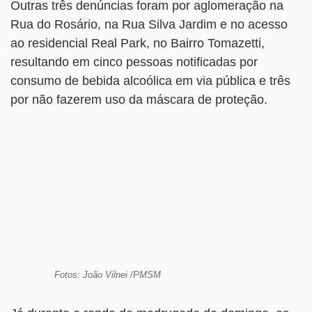
Outras três denúncias foram por aglomeração na
Rua do Rosário, na Rua Silva Jardim e no acesso
ao residencial Real Park, no Bairro Tomazetti,
resultando em cinco pessoas notificadas por
consumo de bebida alcoólica em via pública e três
por não fazerem uso da máscara de proteção.
Fotos: João Vilnei /PMSM