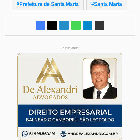
Prefeitura de Santa Maria
Santa Maria
Publicidade