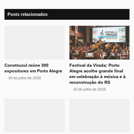
Posts relacionados
Construsul reúne 300
Festival da Virada: Porto
expositores em Porto Alegre
Alegre acolhe grande final
em celebração à música e à
30 de julho de 2026
reconstrução do RS
20 de julho de 2026