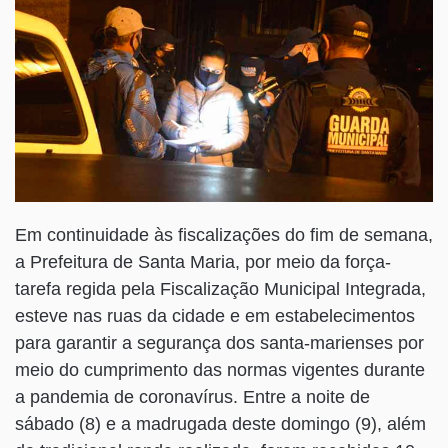
Em continuidade às fiscalizações do fim de semana,
a Prefeitura de Santa Maria, por meio da força-
tarefa regida pela Fiscalização Municipal Integrada,
esteve nas ruas da cidade e em estabelecimentos
para garantir a segurança dos santa-marienses por
meio do cumprimento das normas vigentes durante
a pandemia de coronavírus. Entre a noite de
sábado (8) e a madrugada deste domingo (9), além