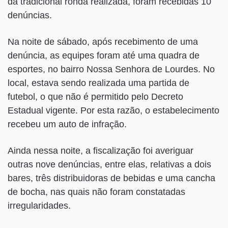
da tradicional ronda realizada, foram recebidas 10
denúncias.
Na noite de sábado, após recebimento de uma
denúncia, as equipes foram até uma quadra de
esportes, no bairro Nossa Senhora de Lourdes. No
local, estava sendo realizada uma partida de
futebol, o que não é permitido pelo Decreto
Estadual vigente. Por esta razão, o estabelecimento
recebeu um auto de infração.
Ainda nessa noite, a fiscalização foi averiguar
outras nove denúncias, entre elas, relativas a dois
bares, três distribuidoras de bebidas e uma cancha
de bocha, nas quais não foram constatadas
irregularidades.