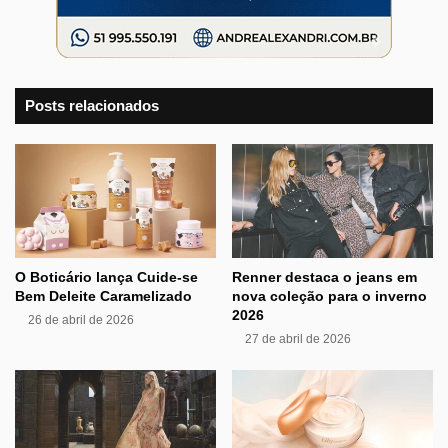
Posts relacionados
O Boticário lança Cuide-se
Renner destaca o jeans em
Bem Deleite Caramelizado
nova coleção para o inverno
2026
26 de abril de 2026
27 de abril de 2026