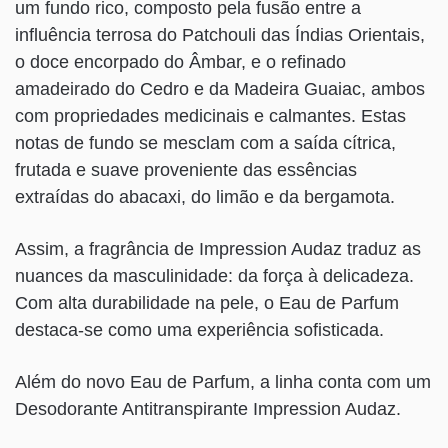
um fundo rico, composto pela fusão entre a
influência terrosa do Patchouli das Índias Orientais,
o doce encorpado do Âmbar, e o refinado
amadeirado do Cedro e da Madeira Guaiac, ambos
com propriedades medicinais e calmantes. Estas
notas de fundo se mesclam com a saída cítrica,
frutada e suave proveniente das essências
extraídas do abacaxi, do limão e da bergamota.
Assim, a fragrância de Impression Audaz traduz as
nuances da masculinidade: da força à delicadeza.
Com alta durabilidade na pele, o Eau de Parfum
destaca-se como uma experiência sofisticada.
Além do novo Eau de Parfum, a linha conta com um
Desodorante Antitranspirante Impression Audaz.