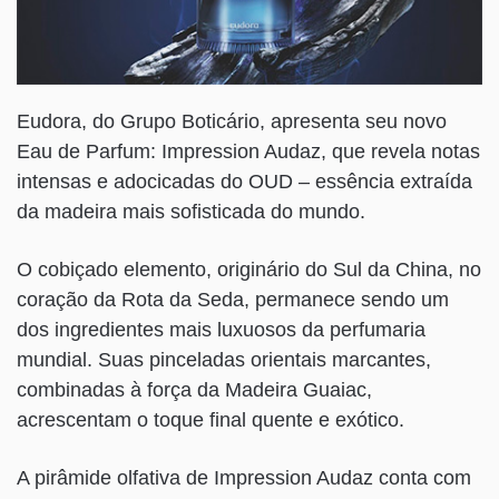
Eudora, do Grupo Boticário, apresenta seu novo
Eau de Parfum: Impression Audaz, que revela notas
intensas e adocicadas do OUD – essência extraída
da madeira mais sofisticada do mundo.
O cobiçado elemento, originário do Sul da China, no
coração da Rota da Seda, permanece sendo um
dos ingredientes mais luxuosos da perfumaria
mundial. Suas pinceladas orientais marcantes,
combinadas à força da Madeira Guaiac,
acrescentam o toque final quente e exótico.
A pirâmide olfativa de Impression Audaz conta com