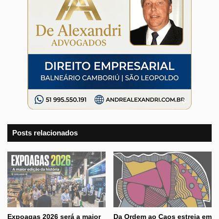
Posts relacionados
Expoagas 2026 será a maior
Da Ordem ao Caos estreia em