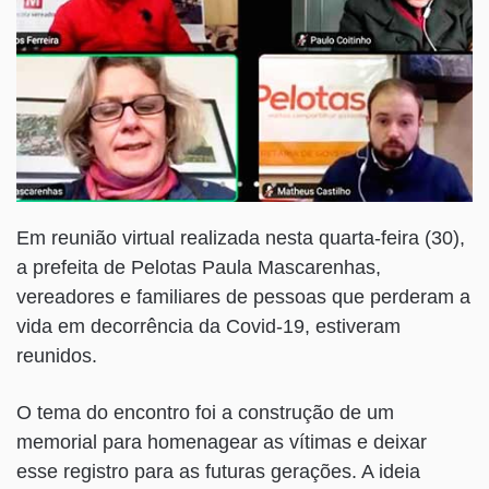
Em reunião virtual realizada nesta quarta-feira (30),
a prefeita de Pelotas Paula Mascarenhas,
vereadores e familiares de pessoas que perderam a
vida em decorrência da Covid-19, estiveram
reunidos.
O tema do encontro foi a construção de um
memorial para homenagear as vítimas e deixar
esse registro para as futuras gerações. A ideia