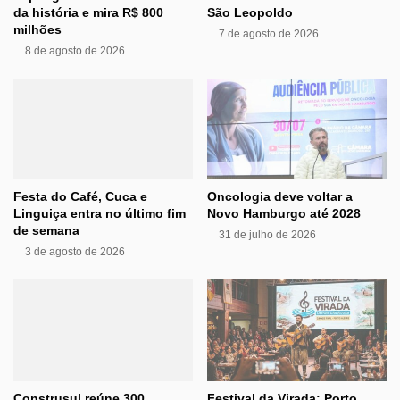
da história e mira R$ 800
São Leopoldo
milhões
7 de agosto de 2026
8 de agosto de 2026
Festa do Café, Cuca e
Oncologia deve voltar a
Linguiça entra no último fim
Novo Hamburgo até 2028
de semana
31 de julho de 2026
3 de agosto de 2026
Construsul reúne 300
Festival da Virada: Porto