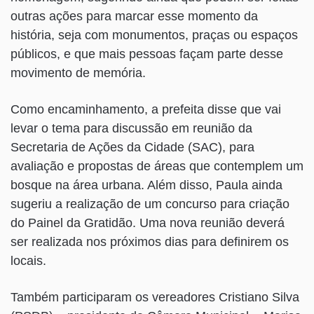
outras ações para marcar esse momento da
história, seja com monumentos, praças ou espaços
públicos, e que mais pessoas façam parte desse
movimento de memória.
Como encaminhamento, a prefeita disse que vai
levar o tema para discussão em reunião da
Secretaria de Ações da Cidade (SAC), para
avaliação e propostas de áreas que contemplem um
bosque na área urbana. Além disso, Paula ainda
sugeriu a realização de um concurso para criação
do Painel da Gratidão. Uma nova reunião deverá
ser realizada nos próximos dias para definirem os
locais.
Também participaram os vereadores Cristiano Silva