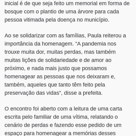
inicial é de que seja feito um memorial em forma de
bosque com o plantio de uma árvore para cada
pessoa vitimada pela doença no município.
Ao se solidarizar com as famílias, Paula reiterou a
importância da homenagem. ”A pandemia nos
trouxe muita dor, muitas perdas, mas também
muitas lições de solidariedade e de amor ao
próximo, e nada mais justo que possamos
homenagear as pessoas que nos deixaram e,
também, aqueles que tanto têm feito pela
preservação das vidas”, disse a prefeita.
O encontro foi aberto com a leitura de uma carta
escrita pelo familiar de uma vítima, relatando o
cenário de perdas e fazendo esse pedido de um
espaço para homenagear a memórias desses