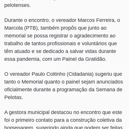
pelotenses.
Durante o encontro, o vereador Marcos Ferreira, o
Marcola (PTB), também propôs que junto ao
memorial se possa registrar o agradecimento ao
trabalho de tantos profissionais e voluntários que
têm atuado e se dedicado a salvar vidas durante
essa pandemia, com um Painel da Gratidão.
O vereador Paulo Coitinho (Cidadania) sugeriu que
tanto o Memorial quanto o painel sejam anunciados
oficialmente durante a programação da Semana de
Pelotas.
A gestora municipal destacou no encontro que este
foi o primeiro contato para a construção coletiva da
homenagem, sugerindo ainda que podem ser feitas