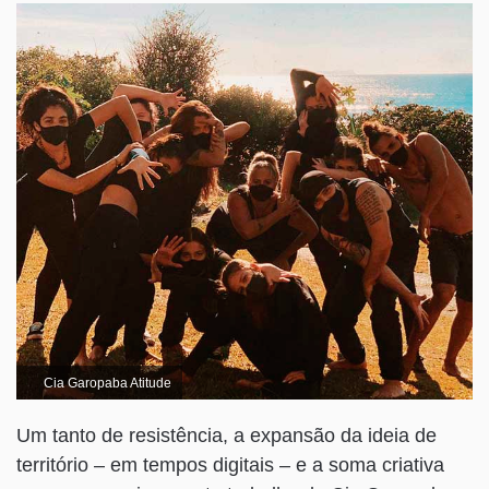
Cia Garopaba Atitude
Um tanto de resistência, a expansão da ideia de
território – em tempos digitais – e a soma criativa