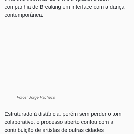
companhia de Breaking em interface com a dança
contemporânea.
Fotos: Jorge Pacheco
Estruturado à distância, porém sem perder o tom
colaborativo, o processo aberto contou com a
contribuição de artistas de outras cidades