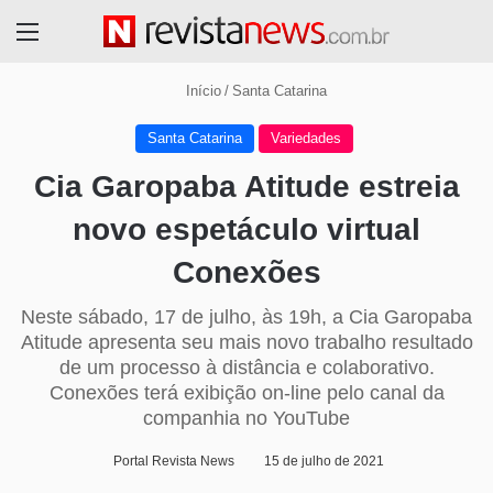
Menu
Início
/
Santa Catarina
Santa Catarina
Variedades
Cia Garopaba Atitude estreia
novo espetáculo virtual
Conexões
Neste sábado, 17 de julho, às 19h, a Cia Garopaba
Atitude apresenta seu mais novo trabalho resultado
de um processo à distância e colaborativo.
Conexões terá exibição on-line pelo canal da
companhia no YouTube
Portal Revista News
15 de julho de 2021