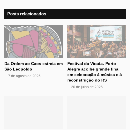
Posts relacionados
Da Ordem ao Caos estreia em
Festival da Virada: Porto
São Leopoldo
Alegre acolhe grande final
em celebração à música e à
7 de agosto de 2026
reconstrução do RS
20 de julho de 2026