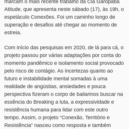
marcam o mais recente trabalho da Cia Garopaba
Atitude, que apresenta neste sábado (17), às 19h, o
espetáculo Conexões. Foi um caminho longo de
superação e desafios até chegar ao momento de
estreia.
Com início das pesquisas em 2020, de lá para cá, o
projeto passou por várias adaptações por conta do
momento pandêmico e isolamento social provocado
pelo risco de contágio. As incertezas quanto ao
futuro e instabilidade mental somadas à uma
realidade de angústias, ansiedades e pouca
perspectiva fizeram o corpo de bailarinos buscar na
essência do Breaking a luta, a expressividade e
resistência humana para lidar com este outro
tempo. Assim, o projeto “Conexão, Território e
Resistência” nasceu como resposta e também