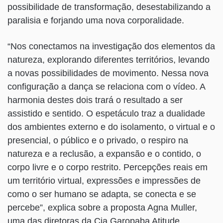
possibilidade de transformação, desestabilizando a
paralisia e forjando uma nova corporalidade.
“Nos conectamos na investigação dos elementos da
natureza, explorando diferentes territórios, levando
a novas possibilidades de movimento. Nessa nova
configuração a dança se relaciona com o vídeo. A
harmonia destes dois trará o resultado a ser
assistido e sentido. O espetáculo traz a dualidade
dos ambientes externo e do isolamento, o virtual e o
presencial, o público e o privado, o respiro na
natureza e a reclusão, a expansão e o contido, o
corpo livre e o corpo restrito. Percepções reais em
um território virtual, expressões e impressões de
como o ser humano se adapta, se conecta e se
percebe”, explica sobre a proposta Agna Muller,
uma das diretoras da Cia Garopaba Atitude,