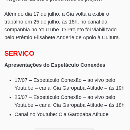
Além do dia 17 de julho, a Cia volta a exibir o
trabalho em 25 de julho, às 18h, no canal da
companhia no YouTube. O Projeto foi viabilizado
pelo Prêmio Elisabete Anderle de Apoio à Cultura.
SERVIÇO
Apresentações do Espetáculo Conexões
17/07 – Espetáculo Conexão – ao vivo pelo
Youtube – canal Cia Garopaba Atitude – às 19h
25/07 – Espetáculo Conexão – ao vivo pelo
Youtube – canal Cia Garopaba Atitude – às 18h
Canal no Youtube: Cia Garopaba Atitude