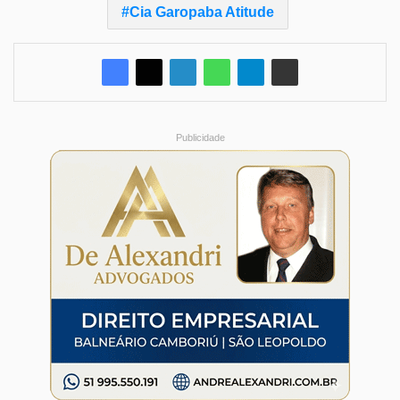
Cia Garopaba Atitude
Publicidade