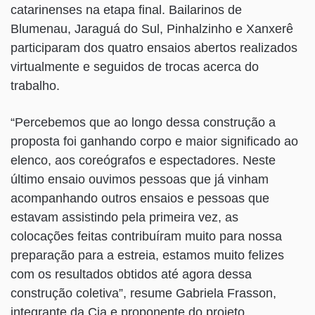
catarinenses na etapa final. Bailarinos de
Blumenau, Jaraguá do Sul, Pinhalzinho e Xanxerê
participaram dos quatro ensaios abertos realizados
virtualmente e seguidos de trocas acerca do
trabalho.
“Percebemos que ao longo dessa construção a
proposta foi ganhando corpo e maior significado ao
elenco, aos coreógrafos e espectadores. Neste
último ensaio ouvimos pessoas que já vinham
acompanhando outros ensaios e pessoas que
estavam assistindo pela primeira vez, as
colocações feitas contribuíram muito para nossa
preparação para a estreia, estamos muito felizes
com os resultados obtidos até agora dessa
construção coletiva”, resume Gabriela Frasson,
integrante da Cia e proponente do projeto.