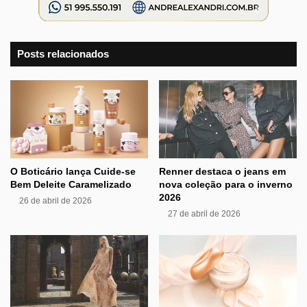
Posts relacionados
O Boticário lança Cuide-se
Renner destaca o jeans em
Bem Deleite Caramelizado
nova coleção para o inverno
2026
26 de abril de 2026
27 de abril de 2026