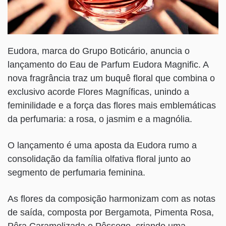
Eudora, marca do Grupo Boticário, anuncia o
lançamento do Eau de Parfum Eudora Magnific. A
nova fragrância traz um buquê floral que combina o
exclusivo acorde Flores Magníficas, unindo a
feminilidade e a força das flores mais emblemáticas
da perfumaria: a rosa, o jasmim e a magnólia.
O lançamento é uma aposta da Eudora rumo a
consolidação da família olfativa floral junto ao
segmento de perfumaria feminina.
As flores da composição harmonizam com as notas
de saída, composta por Bergamota, Pimenta Rosa,