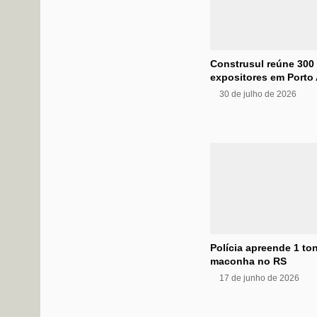
Construsul reúne 300
expositores em Porto 
30 de julho de 2026
Polícia apreende 1 to
maconha no RS
17 de junho de 2026