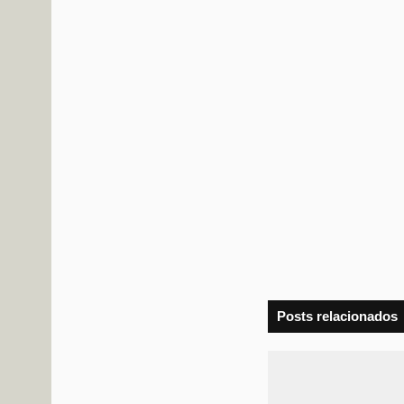
Posts relacionados