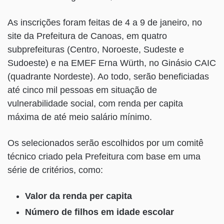
As inscrições foram feitas de 4 a 9 de janeiro, no
site da Prefeitura de Canoas, em quatro
subprefeituras (Centro, Noroeste, Sudeste e
Sudoeste) e na EMEF Erna Würth, no Ginásio CAIC
(quadrante Nordeste). Ao todo, serão beneficiadas
até cinco mil pessoas em situação de
vulnerabilidade social, com renda per capita
máxima de até meio salário mínimo.
Os selecionados serão escolhidos por um comitê
técnico criado pela Prefeitura com base em uma
série de critérios, como:
Valor da renda per capita
Número de filhos em idade escolar