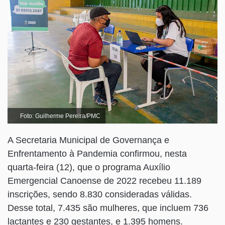
Foto: Guilherme Pereira/PMC
A Secretaria Municipal de Governança e
Enfrentamento à Pandemia confirmou, nesta
quarta-feira (12), que o programa Auxílio
Emergencial Canoense de 2022 recebeu 11.189
inscrições, sendo 8.830 consideradas válidas.
Desse total, 7.435 são mulheres, que incluem 736
lactantes e 230 gestantes, e 1.395 homens.