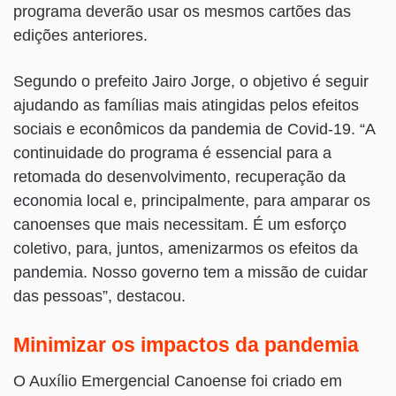
programa deverão usar os mesmos cartões das
edições anteriores.
Segundo o prefeito Jairo Jorge, o objetivo é seguir
ajudando as famílias mais atingidas pelos efeitos
sociais e econômicos da pandemia de Covid-19. “A
continuidade do programa é essencial para a
retomada do desenvolvimento, recuperação da
economia local e, principalmente, para amparar os
canoenses que mais necessitam. É um esforço
coletivo, para, juntos, amenizarmos os efeitos da
pandemia. Nosso governo tem a missão de cuidar
das pessoas”, destacou.
Minimizar os impactos da pandemia
O Auxílio Emergencial Canoense foi criado em