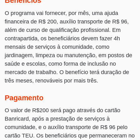
Benefícios
O programa vai fornecer, por mês, uma ajuda
financeira de R$ 200, auxílio transporte de R$ 96,
além de curso de qualificação profissional. Em
contrapartida, os beneficiários devem fazer 4h
mensais de serviços à comunidade, como
jardinagem, limpeza ou manutenção, em postos de
saúde e escolas, como forma de inclusão no
mercado de trabalho. O benefício terá duração de
três meses, renováveis por mais três.
Pagamento
O valor de R$200 será pago através do cartão
Banricard, após a prestação de serviços à
comunidade, e o auxílio transporte de R$ 96 pelo
cartão TEU. Os beneficiários que permaneceram no