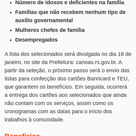
Número de idosos e deficientes na família
Famílias que não recebem nenhum tipo de
auxílio governamental
Mulheres chefes de família
Desempregados
A lista dos selecionados será divulgada no dia 18 de
janeiro, no site da Prefeitura: canoas.rs.gov.br. A
partir da seleção, o próximo passo será o envio das
listas para confecção dos cartões Banricard e TEU,
que garantem os benefícios. Em seguida, ocorrerá
a entrega dos cartões aos selecionados que ainda
não contam com os serviços, assim como os
cronogramas com as datas para o início dos
trabalhos à comunidade.