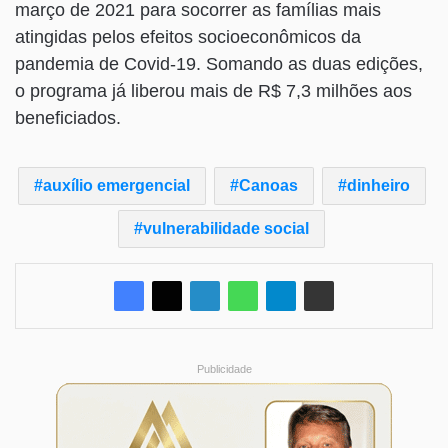
março de 2021 para socorrer as famílias mais
atingidas pelos efeitos socioeconômicos da
pandemia de Covid-19. Somando as duas edições,
o programa já liberou mais de R$ 7,3 milhões aos
beneficiados.
auxílio emergencial
Canoas
dinheiro
vulnerabilidade social
Publicidade