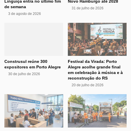
Linguiça entra no último fim
Novo Hamburgo até 2028
de semana
31 de julho de 2026
3 de agosto de 2026
Construsul reúne 300
Festival da Virada: Porto
expositores em Porto Alegre
Alegre acolhe grande final
em celebração à música e à
30 de julho de 2026
reconstrução do RS
20 de julho de 2026