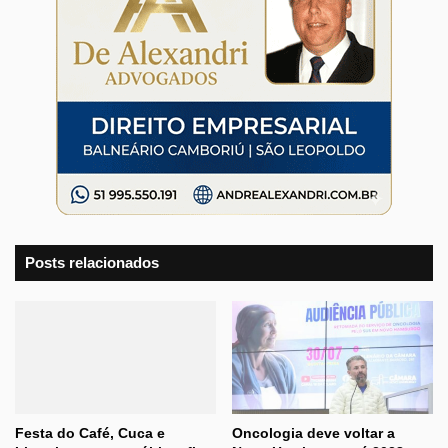
Posts relacionados
Festa do Café, Cuca e
Oncologia deve voltar a