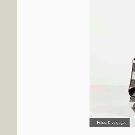
Fotos: Divulgação