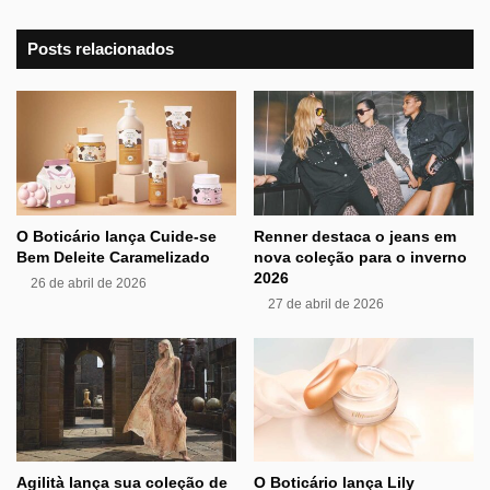
Posts relacionados
O Boticário lança Cuide-se
Renner destaca o jeans em
Bem Deleite Caramelizado
nova coleção para o inverno
2026
26 de abril de 2026
27 de abril de 2026
Agilità lança sua coleção de
O Boticário lança Lily