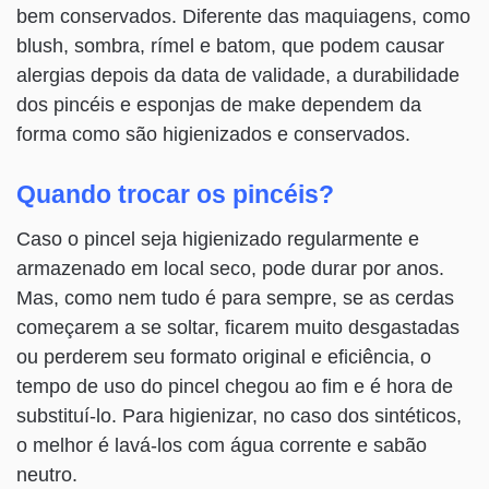
bem conservados. Diferente das maquiagens, como
blush, sombra, rímel e batom, que podem causar
alergias depois da data de validade, a durabilidade
dos pincéis e esponjas de make dependem da
forma como são higienizados e conservados.
Quando trocar os pincéis?
Caso o pincel seja higienizado regularmente e
armazenado em local seco, pode durar por anos.
Mas, como nem tudo é para sempre, se as cerdas
começarem a se soltar, ficarem muito desgastadas
ou perderem seu formato original e eficiência, o
tempo de uso do pincel chegou ao fim e é hora de
substituí-lo. Para higienizar, no caso dos sintéticos,
o melhor é lavá-los com água corrente e sabão
neutro.