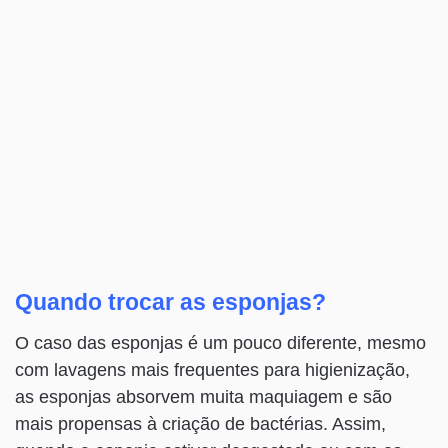
Quando trocar as esponjas?
O caso das esponjas é um pouco diferente, mesmo
com lavagens mais frequentes para higienização,
as esponjas absorvem muita maquiagem e são
mais propensas à criação de bactérias. Assim,