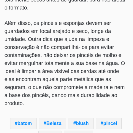
o formato.
Além disso, os pincéis e esponjas devem ser
guardados em local arejado e seco, longe da
umidade. Outra dica que ajuda na limpeza e
conservação é não compartilhá-los para evitar
contaminações, não deixar os pincéis de molho e
evitar mergulhar totalmente a sua base na água. O
ideal é limpar a área visível das cerdas até onde
elas encontram aquela parte metálica que as
seguram, o que não compromete a madeira e nem
a base dos pincéis, dando mais durabilidade ao
produto.
batom
Beleza
blush
pincel