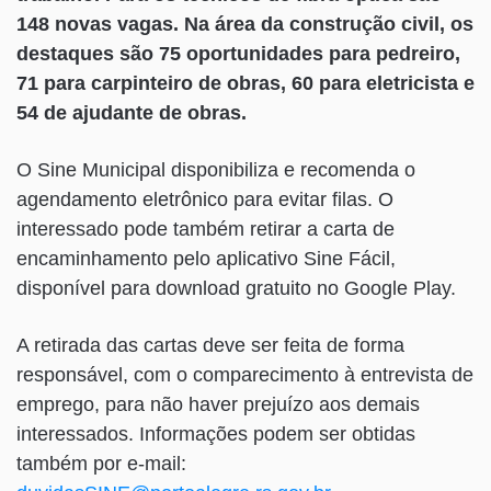
148 novas vagas. Na área da construção civil, os
destaques são 75 oportunidades para pedreiro,
71 para carpinteiro de obras, 60 para eletricista e
54 de ajudante de obras.
O Sine Municipal disponibiliza e recomenda o
agendamento eletrônico para evitar filas. O
interessado pode também retirar a carta de
encaminhamento pelo aplicativo Sine Fácil,
disponível para download gratuito no Google Play.
A retirada das cartas deve ser feita de forma
responsável, com o comparecimento à entrevista de
emprego, para não haver prejuízo aos demais
interessados. Informações podem ser obtidas
também por e-mail: