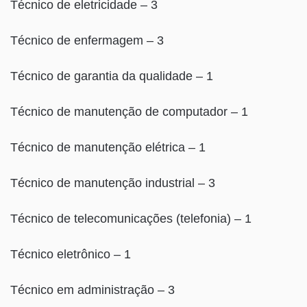
Técnico de eletricidade – 3
Técnico de enfermagem – 3
Técnico de garantia da qualidade – 1
Técnico de manutenção de computador – 1
Técnico de manutenção elétrica – 1
Técnico de manutenção industrial – 3
Técnico de telecomunicações (telefonia) – 1
Técnico eletrônico – 1
Técnico em administração – 3