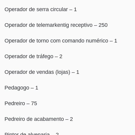
Operador de serra circular – 1
Operador de telemarkentig receptivo – 250
Operador de torno com comando numérico – 1
Operador de tráfego – 2
Operador de vendas (lojas) – 1
Pedagogo – 1
Pedreiro – 75
Pedreiro de acabamento – 2
Pintor de alvenaria – 2