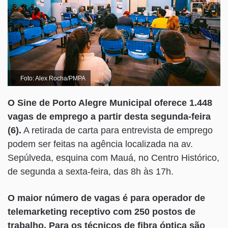
Foto: Alex Rocha/PMPA
O Sine de Porto Alegre Municipal oferece 1.448
vagas de emprego a partir desta segunda-feira
(6).
A retirada de carta para entrevista de emprego
podem ser feitas na agência localizada na av.
Sepúlveda, esquina com Mauá, no Centro Histórico,
de segunda a sexta-feira, das 8h às 17h.
O maior número de vagas é para operador de
telemarketing receptivo com 250 postos de
trabalho. Para os técnicos de fibra óptica são