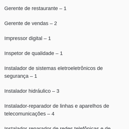
Gerente de restaurante – 1
Gerente de vendas – 2
Impressor digital – 1
Inspetor de qualidade – 1
Instalador de sistemas eletroeletrônicos de
segurança – 1
Instalador hidráulico – 3
Instalador-reparador de linhas e aparelhos de
telecomunicações – 4
Instalador-reparador de redes telefônicas e de