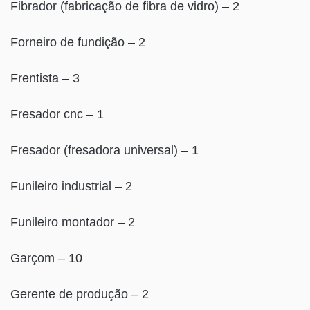
Fibrador (fabricação de fibra de vidro) – 2
Forneiro de fundição – 2
Frentista – 3
Fresador cnc – 1
Fresador (fresadora universal) – 1
Funileiro industrial – 2
Funileiro montador – 2
Garçom – 10
Gerente de produção – 2