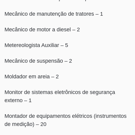
Mecânico de manutenção de tratores – 1
Mecânico de motor a diesel – 2
Metereologista Auxiliar – 5
Mecânico de suspensão – 2
Moldador em areia – 2
Monitor de sistemas eletrônicos de segurança
externo – 1
Montador de equipamentos elétricos (instrumentos
de medição) – 20