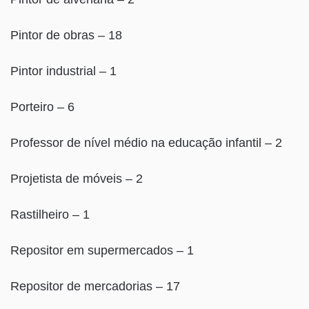
Pintor de obras – 18
Pintor industrial – 1
Porteiro – 6
Professor de nível médio na educação infantil – 2
Projetista de móveis – 2
Rastilheiro – 1
Repositor em supermercados – 1
Repositor de mercadorias – 17