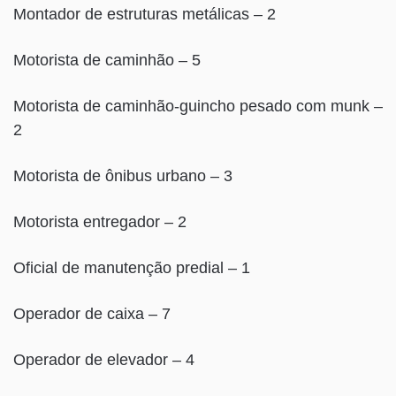
Montador de estruturas metálicas – 2
Motorista de caminhão – 5
Motorista de caminhão-guincho pesado com munk –
2
Motorista de ônibus urbano – 3
Motorista entregador – 2
Oficial de manutenção predial – 1
Operador de caixa – 7
Operador de elevador – 4