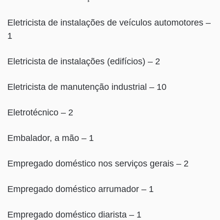
Eletricista de instalações de veículos automotores –
1
Eletricista de instalações (edifícios) – 2
Eletricista de manutenção industrial – 10
Eletrotécnico – 2
Embalador, a mão – 1
Empregado doméstico nos serviços gerais – 2
Empregado doméstico arrumador – 1
Empregado doméstico diarista – 1