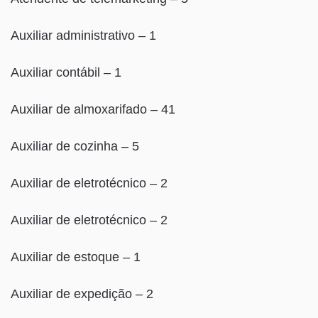
Auxiliar administrativo – 1
Auxiliar contábil – 1
Auxiliar de almoxarifado – 41
Auxiliar de cozinha – 5
Auxiliar de eletrotécnico – 2
Auxiliar de eletrotécnico – 2
Auxiliar de estoque – 1
Auxiliar de expedição – 2