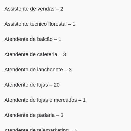
Assistente de vendas – 2
Assistente técnico florestal – 1
Atendente de balcão – 1
Atendente de cafeteria – 3
Atendente de lanchonete – 3
Atendente de lojas – 20
Atendente de lojas e mercados – 1
Atendente de padaria – 3
Atendente de telemarketing – 5