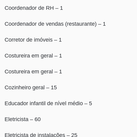
Coordenador de RH – 1
Coordenador de vendas (restaurante) – 1
Corretor de imóveis – 1
Costureira em geral – 1
Costureira em geral – 1
Cozinheiro geral – 15
Educador infantil de nível médio – 5
Eletricista – 60
Eletricista de instalações – 25