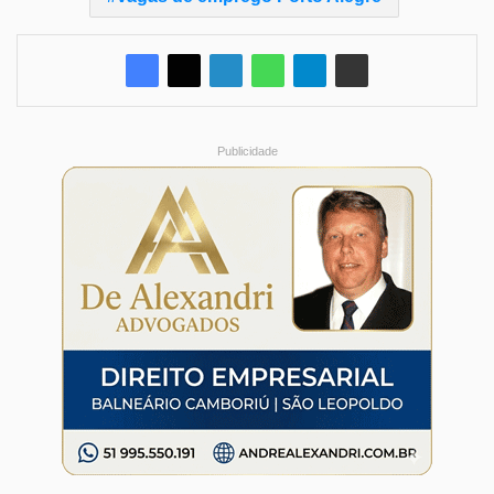
Publicidade