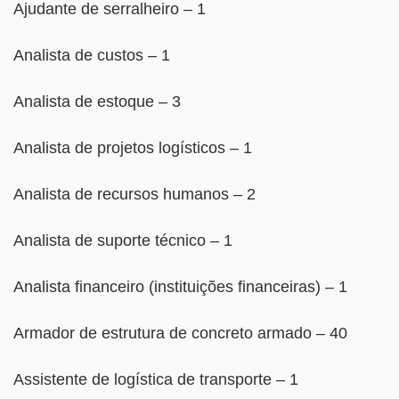
Ajudante de serralheiro – 1
Analista de custos – 1
Analista de estoque – 3
Analista de projetos logísticos – 1
Analista de recursos humanos – 2
Analista de suporte técnico – 1
Analista financeiro (instituições financeiras) – 1
Armador de estrutura de concreto armado – 40
Assistente de logística de transporte – 1