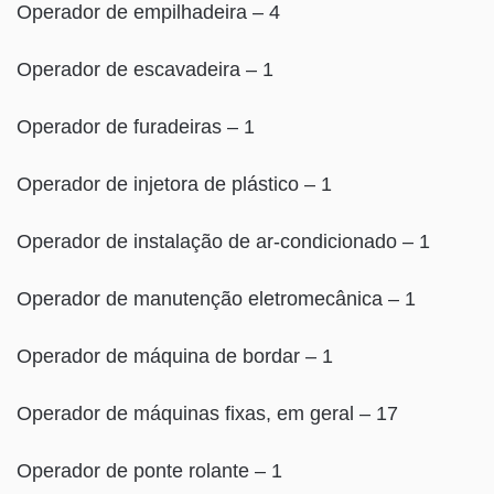
Operador de empilhadeira – 4
Operador de escavadeira – 1
Operador de furadeiras – 1
Operador de injetora de plástico – 1
Operador de instalação de ar-condicionado – 1
Operador de manutenção eletromecânica – 1
Operador de máquina de bordar – 1
Operador de máquinas fixas, em geral – 17
Operador de ponte rolante – 1