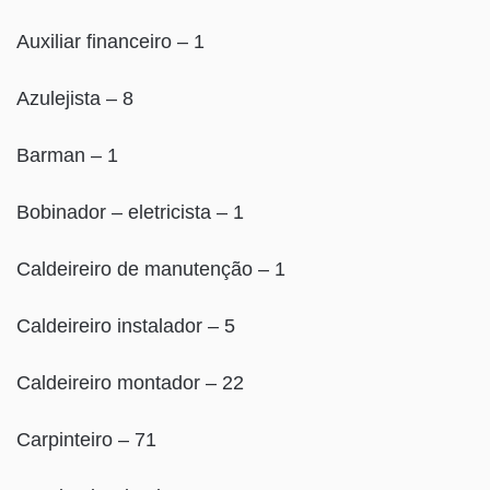
Auxiliar financeiro – 1
Azulejista – 8
Barman – 1
Bobinador – eletricista – 1
Caldeireiro de manutenção – 1
Caldeireiro instalador – 5
Caldeireiro montador – 22
Carpinteiro – 71