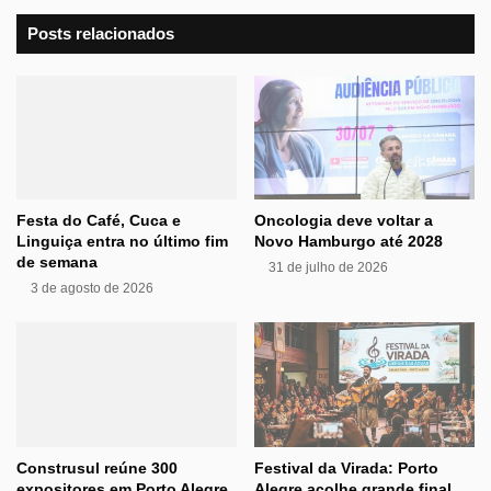
Posts relacionados
Festa do Café, Cuca e
Oncologia deve voltar a
Linguiça entra no último fim
Novo Hamburgo até 2028
de semana
31 de julho de 2026
3 de agosto de 2026
Construsul reúne 300
Festival da Virada: Porto
expositores em Porto Alegre
Alegre acolhe grande final