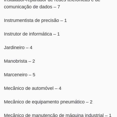
comunicação de dados – 7
Instrumentista de precisão – 1
Instrutor de informática – 1
Jardineiro – 4
Manobrista – 2
Marceneiro – 5
Mecânico de automóvel – 4
Mecânico de equipamento pneumático – 2
Mecânico de manutenção de máquina industrial – 1