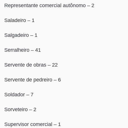
Representante comercial autônomo – 2
Saladeiro – 1
Salgadeiro – 1
Serralheiro – 41
Servente de obras – 22
Servente de pedreiro – 6
Soldador – 7
Sorveteiro – 2
Supervisor comercial – 1