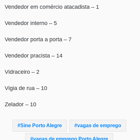
Vendedor em comércio atacadista – 1
Vendedor interno – 5
Vendedor porta a porta – 7
Vendedor pracista – 14
Vidraceiro – 2
Vigia de rua – 10
Zelador – 10
Sine Porto Alegre
vagas de emprego
vagas de emprego Porto Alegre