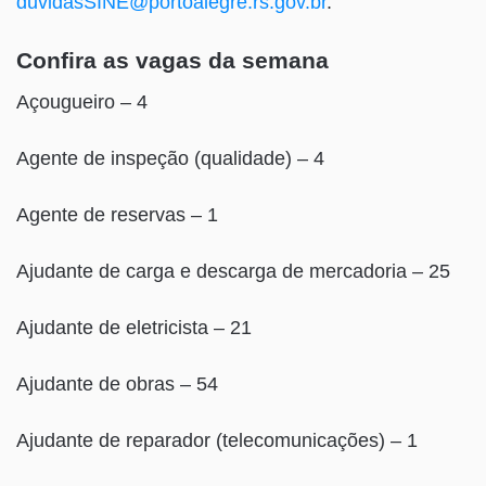
duvidasSINE@portoalegre.rs.gov.br
.
Confira as vagas da semana
Açougueiro – 4
Agente de inspeção (qualidade) – 4
Agente de reservas – 1
Ajudante de carga e descarga de mercadoria – 25
Ajudante de eletricista – 21
Ajudante de obras – 54
Ajudante de reparador (telecomunicações) – 1