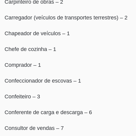
Carpinteiro de obras – 2
Carregador (veículos de transportes terrestres) – 2
Chapeador de veículos – 1
Chefe de cozinha – 1
Comprador – 1
Confeccionador de escovas – 1
Confeiteiro – 3
Conferente de carga e descarga – 6
Consultor de vendas – 7