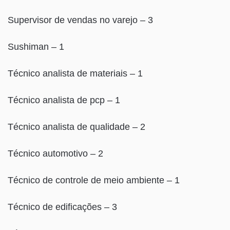
Supervisor de vendas no varejo – 3
Sushiman – 1
Técnico analista de materiais – 1
Técnico analista de pcp – 1
Técnico analista de qualidade – 2
Técnico automotivo – 2
Técnico de controle de meio ambiente – 1
Técnico de edificações – 3