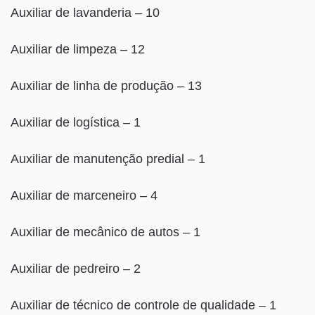
Auxiliar de lavanderia – 10
Auxiliar de limpeza – 12
Auxiliar de linha de produção – 13
Auxiliar de logística – 1
Auxiliar de manutenção predial – 1
Auxiliar de marceneiro – 4
Auxiliar de mecânico de autos – 1
Auxiliar de pedreiro – 2
Auxiliar de técnico de controle de qualidade – 1