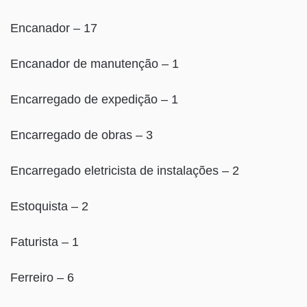
Encanador – 17
Encanador de manutenção – 1
Encarregado de expedição – 1
Encarregado de obras – 3
Encarregado eletricista de instalações – 2
Estoquista – 2
Faturista – 1
Ferreiro – 6