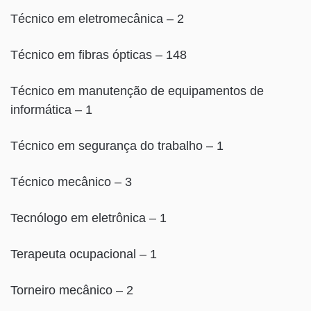
Técnico em eletromecânica – 2
Técnico em fibras ópticas – 148
Técnico em manutenção de equipamentos de
informática – 1
Técnico em segurança do trabalho – 1
Técnico mecânico – 3
Tecnólogo em eletrônica – 1
Terapeuta ocupacional – 1
Torneiro mecânico – 2