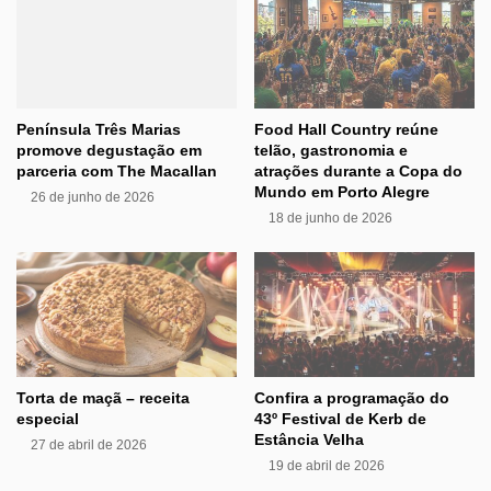
Península Três Marias
Food Hall Country reúne
promove degustação em
telão, gastronomia e
parceria com The Macallan
atrações durante a Copa do
Mundo em Porto Alegre
26 de junho de 2026
18 de junho de 2026
Torta de maçã – receita
Confira a programação do
especial
43º Festival de Kerb de
Estância Velha
27 de abril de 2026
19 de abril de 2026