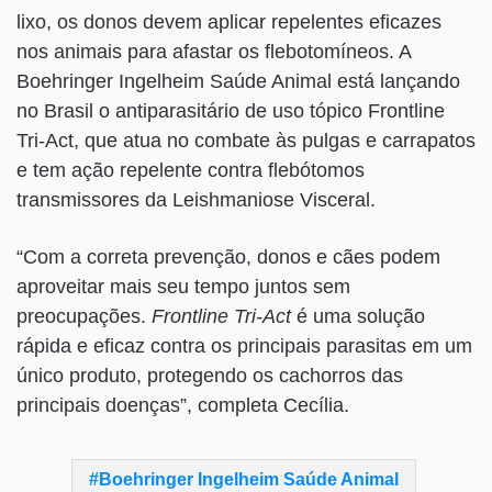
lixo, os donos devem aplicar repelentes eficazes
nos animais para afastar os flebotomíneos. A
Boehringer Ingelheim Saúde Animal está lançando
no Brasil o antiparasitário de uso tópico Frontline
Tri-Act, que atua no combate às pulgas e carrapatos
e tem ação repelente contra flebótomos
transmissores da Leishmaniose Visceral.
“Com a correta prevenção, donos e cães podem
aproveitar mais seu tempo juntos sem
preocupações.
Frontline Tri-Act
é uma solução
rápida e eficaz contra os principais parasitas em um
único produto, protegendo os cachorros das
principais doenças”, completa Cecília.
Boehringer Ingelheim Saúde Animal