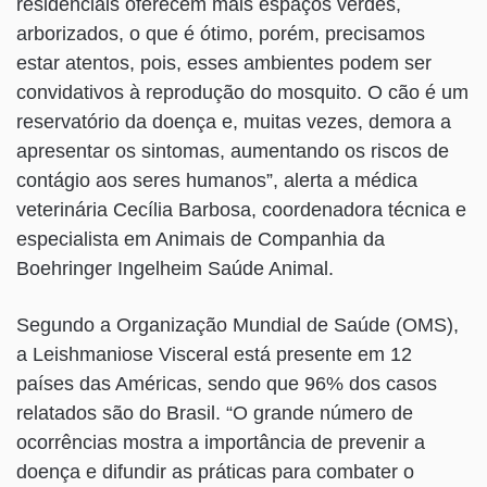
residenciais oferecem mais espaços verdes,
arborizados, o que é ótimo, porém, precisamos
estar atentos, pois, esses ambientes podem ser
convidativos à reprodução do mosquito. O cão é um
reservatório da doença e, muitas vezes, demora a
apresentar os sintomas, aumentando os riscos de
contágio aos seres humanos”, alerta a médica
veterinária Cecília Barbosa, coordenadora técnica e
especialista em Animais de Companhia da
Boehringer Ingelheim Saúde Animal.
Segundo a Organização Mundial de Saúde (OMS),
a Leishmaniose Visceral está presente em 12
países das Américas, sendo que 96% dos casos
relatados são do Brasil. “O grande número de
ocorrências mostra a importância de prevenir a
doença e difundir as práticas para combater o