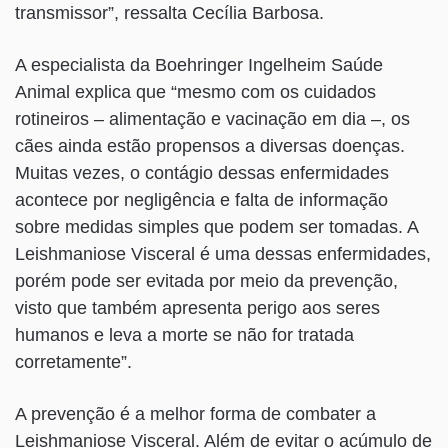
transmissor”, ressalta Cecília Barbosa.
A especialista da Boehringer Ingelheim Saúde
Animal explica que “mesmo com os cuidados
rotineiros – alimentação e vacinação em dia –, os
cães ainda estão propensos a diversas doenças.
Muitas vezes, o contágio dessas enfermidades
acontece por negligência e falta de informação
sobre medidas simples que podem ser tomadas. A
Leishmaniose Visceral é uma dessas enfermidades,
porém pode ser evitada por meio da prevenção,
visto que também apresenta perigo aos seres
humanos e leva a morte se não for tratada
corretamente”.
A prevenção é a melhor forma de combater a
Leishmaniose Visceral. Além de evitar o acúmulo de