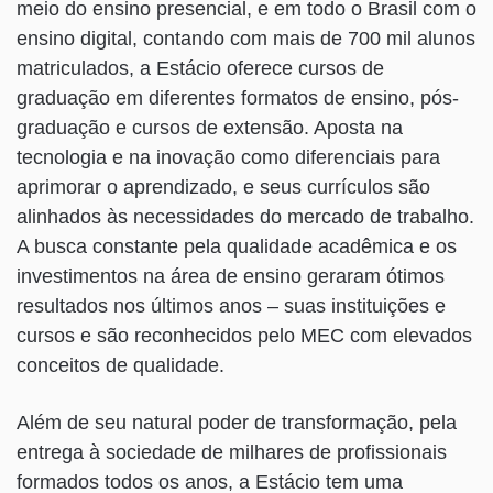
meio do ensino presencial, e em todo o Brasil com o
ensino digital, contando com mais de 700 mil alunos
matriculados, a Estácio oferece cursos de
graduação em diferentes formatos de ensino, pós-
graduação e cursos de extensão. Aposta na
tecnologia e na inovação como diferenciais para
aprimorar o aprendizado, e seus currículos são
alinhados às necessidades do mercado de trabalho.
A busca constante pela qualidade acadêmica e os
investimentos na área de ensino geraram ótimos
resultados nos últimos anos – suas instituições e
cursos e são reconhecidos pelo MEC com elevados
conceitos de qualidade.
Além de seu natural poder de transformação, pela
entrega à sociedade de milhares de profissionais
formados todos os anos, a Estácio tem uma