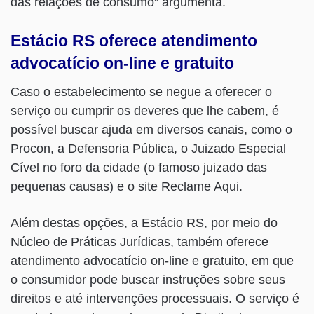
das relações de consumo” argumenta.
Estácio RS oferece atendimento
advocatício on-line e gratuito
Caso o estabelecimento se negue a oferecer o
serviço ou cumprir os deveres que lhe cabem, é
possível buscar ajuda em diversos canais, como o
Procon, a Defensoria Pública, o Juizado Especial
Cível no foro da cidade (o famoso juizado das
pequenas causas) e o site Reclame Aqui.
Além destas opções, a Estácio RS, por meio do
Núcleo de Práticas Jurídicas, também oferece
atendimento advocatício on-line e gratuito, em que
o consumidor pode buscar instruções sobre seus
direitos e até intervenções processuais. O serviço é