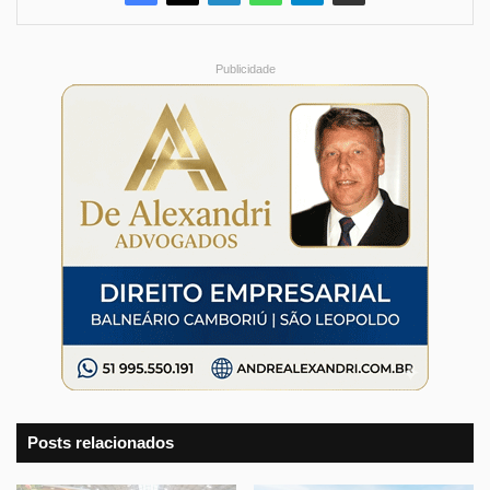
Publicidade
Posts relacionados