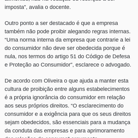
imposta”, avalia o docente.
Outro ponto a ser destacado é que a empresa
também não pode proibir alegando regras internas.
“Uma norma interna da empresa que contrarie a lei
do consumidor não deve ser obedecida porque é
nula, nos termos do artigo 51 do Código de Defesa
e Proteção ao Consumidor”, esclarece o advogado.
De acordo com Oliveira o que ajuda a manter esta
cultura de proibição entre alguns estabelecimentos
é a própria ignorância do consumidor em relação
aos seus próprios direitos. “O esclarecimento do
consumidor e a exigência para que os seus direitos
sejam obedecidos, são essenciais para a mudança
da conduta das empresas e para aprimoramento