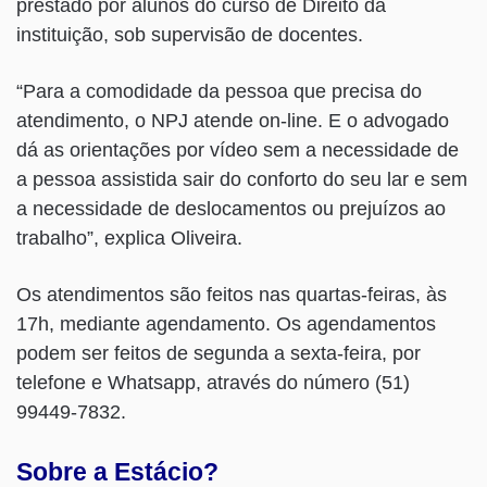
prestado por alunos do curso de Direito da
instituição, sob supervisão de docentes.
“Para a comodidade da pessoa que precisa do
atendimento, o NPJ atende on-line. E o advogado
dá as orientações por vídeo sem a necessidade de
a pessoa assistida sair do conforto do seu lar e sem
a necessidade de deslocamentos ou prejuízos ao
trabalho”, explica Oliveira.
Os atendimentos são feitos nas quartas-feiras, às
17h, mediante agendamento. Os agendamentos
podem ser feitos de segunda a sexta-feira, por
telefone e Whatsapp, através do número (51)
99449-7832.
Sobre a Estácio?