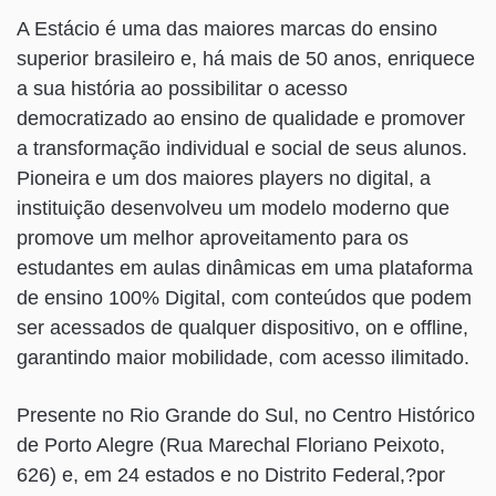
A Estácio é uma das maiores marcas do ensino
superior brasileiro e, há mais de 50 anos, enriquece
a sua história ao possibilitar o acesso
democratizado ao ensino de qualidade e promover
a transformação individual e social de seus alunos.
Pioneira e um dos maiores players no digital, a
instituição desenvolveu um modelo moderno que
promove um melhor aproveitamento para os
estudantes em aulas dinâmicas em uma plataforma
de ensino 100% Digital, com conteúdos que podem
ser acessados de qualquer dispositivo, on e offline,
garantindo maior mobilidade, com acesso ilimitado.
Presente no Rio Grande do Sul, no Centro Histórico
de Porto Alegre (Rua Marechal Floriano Peixoto,
626) e, em 24 estados e no Distrito Federal,?por