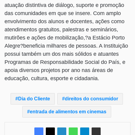
atuação distintiva de diálogo, suporte e promoção
das comunidades em que se insere. Com amplo
envolvimento dos alunos e docentes, ações como
atendimentos gratuitos, palestras e seminários,
mutirões e ações de mobilização,?a Estácio Porto
Alegre?beneficia milhares de pessoas. A Instituição
possui também um dos mais sólidos e atuantes
Programas de Responsabilidade Social do País, e
apoia diversos projetos por ano nas áreas de
educação, cultura, esporte e cidadania.
Dia do Cliente
direitos do consumidor
entrada de alimentos em cinemas