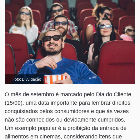
Foto: Divulgação
O mês de setembro é marcado pelo Dia do Cliente
(15/09), uma data importante para lembrar direitos
conquistados pelos consumidores e que às vezes
não são conhecidos ou devidamente cumpridos.
Um exemplo popular é a proibição da entrada de
alimentos em cinemas, considerando itens que