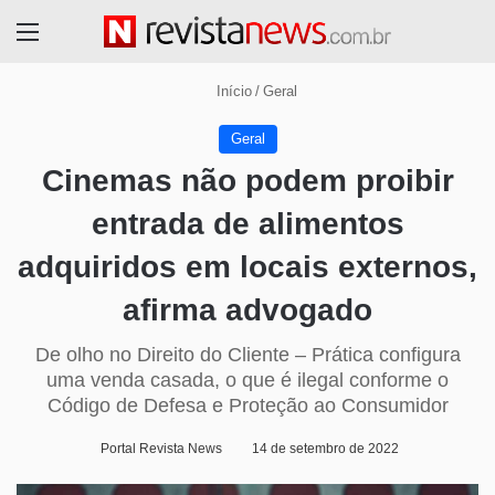
Menu
Início
/
Geral
Geral
Cinemas não podem proibir
entrada de alimentos
adquiridos em locais externos,
afirma advogado
De olho no Direito do Cliente – Prática configura
uma venda casada, o que é ilegal conforme o
Código de Defesa e Proteção ao Consumidor
Portal Revista News
14 de setembro de 2022