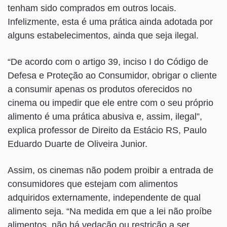
tenham sido comprados em outros locais.
Infelizmente, esta é uma prática ainda adotada por
alguns estabelecimentos, ainda que seja ilegal.
“De acordo com o artigo 39, inciso I do Código de
Defesa e Proteção ao Consumidor, obrigar o cliente
a consumir apenas os produtos oferecidos no
cinema ou impedir que ele entre com o seu próprio
alimento é uma prática abusiva e, assim, ilegal”,
explica professor de Direito da Estácio RS, Paulo
Eduardo Duarte de Oliveira Junior.
Assim, os cinemas não podem proibir a entrada de
consumidores que estejam com alimentos
adquiridos externamente, independente de qual
alimento seja. “Na medida em que a lei não proíbe
alimentos, não há vedação ou restrição a ser