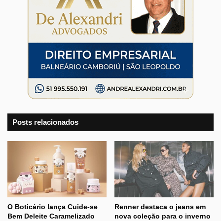
Posts relacionados
O Boticário lança Cuide-se
Renner destaca o jeans em
Bem Deleite Caramelizado
nova coleção para o inverno