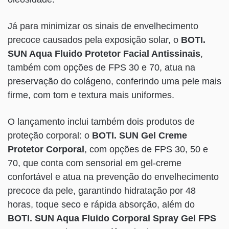
Já para minimizar os sinais de envelhecimento
precoce causados pela exposição solar, o
BOTI.
SUN Aqua Fluido Protetor Facial Antissinais
,
também com opções de FPS 30 e 70, atua na
preservação do colágeno, conferindo uma pele mais
firme, com tom e textura mais uniformes.
O lançamento inclui também dois produtos de
proteção corporal: o
BOTI. SUN Gel Creme
Protetor Corporal
, com opções de FPS 30, 50 e
70, que conta com sensorial em gel-creme
confortável e atua na prevenção do envelhecimento
precoce da pele, garantindo hidratação por 48
horas, toque seco e rápida absorção, além do
BOTI. SUN Aqua Fluido Corporal Spray Gel FPS