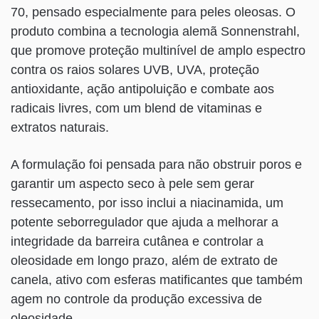
70, pensado especialmente para peles oleosas. O
produto combina a tecnologia alemã Sonnenstrahl,
que promove proteção multinível de amplo espectro
contra os raios solares UVB, UVA, proteção
antioxidante, ação antipoluição e combate aos
radicais livres, com um blend de vitaminas e
extratos naturais.
A formulação foi pensada para não obstruir poros e
garantir um aspecto seco à pele sem gerar
ressecamento, por isso inclui a niacinamida, um
potente seborregulador que ajuda a melhorar a
integridade da barreira cutânea e controlar a
oleosidade em longo prazo, além de extrato de
canela, ativo com esferas matificantes que também
agem no controle da produção excessiva de
oleosidade.