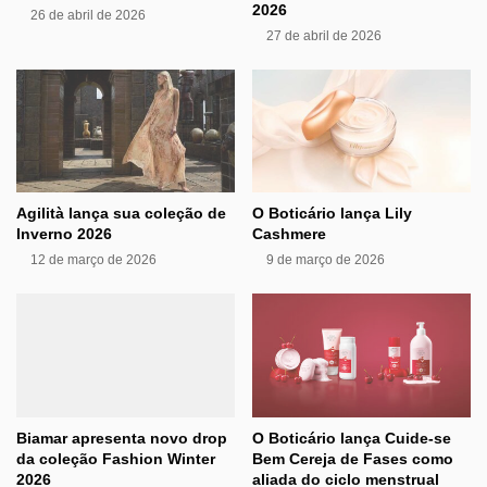
2026
26 de abril de 2026
27 de abril de 2026
Agilità lança sua coleção de
O Boticário lança Lily
Inverno 2026
Cashmere
12 de março de 2026
9 de março de 2026
Biamar apresenta novo drop
O Boticário lança Cuide-se
da coleção Fashion Winter
Bem Cereja de Fases como
2026
aliada do ciclo menstrual