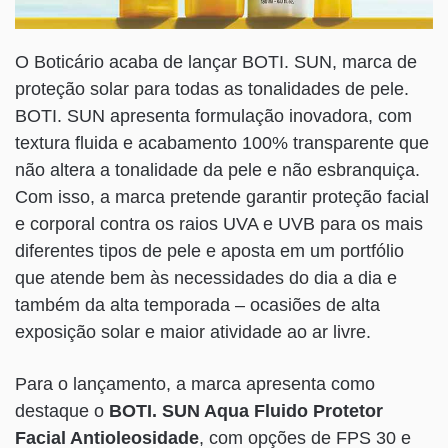
O Boticário acaba de lançar BOTI. SUN, marca de
proteção solar para todas as tonalidades de pele.
BOTI. SUN apresenta formulação inovadora, com
textura fluida e acabamento 100% transparente que
não altera a tonalidade da pele e não esbranquiça.
Com isso, a marca pretende garantir proteção facial
e corporal contra os raios UVA e UVB para os mais
diferentes tipos de pele e aposta em um portfólio
que atende bem às necessidades do dia a dia e
também da alta temporada – ocasiões de alta
exposição solar e maior atividade ao ar livre.
Para o lançamento, a marca apresenta como
destaque o
BOTI. SUN Aqua Fluido Protetor
Facial Antioleosidade
, com opções de FPS 30 e