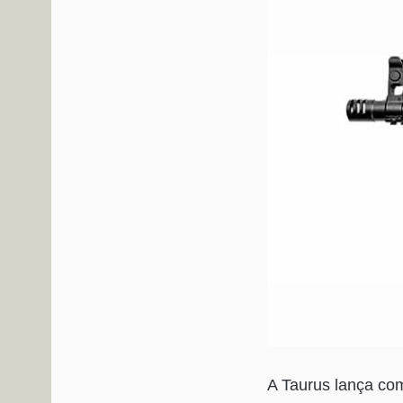
A Taurus lança co