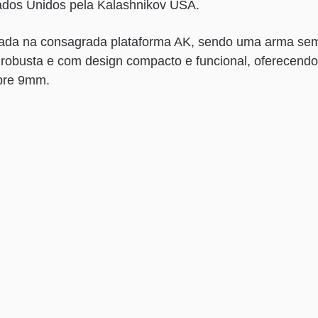
ados Unidos pela Kalashnikov USA.
ada na consagrada plataforma AK, sendo uma arma se
 robusta e com design compacto e funcional, oferecendo
ibre 9mm.