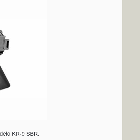
odelo KR-9 SBR,