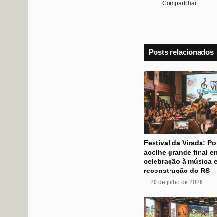
Compartilhar
Posts relacionados
Festival da Virada: Po
acolhe grande final e
celebração à música e
reconstrução do RS
20 de julho de 2026