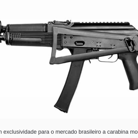
m exclusividade para o mercado brasileiro a carabina m