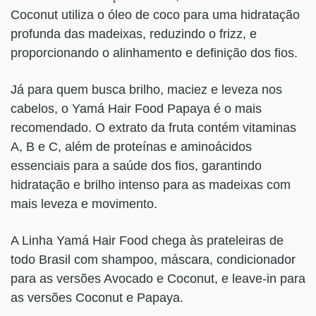
Coconut utiliza o óleo de coco para uma hidratação
profunda das madeixas, reduzindo o frizz, e
proporcionando o alinhamento e definição dos fios.
Já para quem busca brilho, maciez e leveza nos
cabelos, o Yamá Hair Food Papaya é o mais
recomendado. O extrato da fruta contém vitaminas
A, B e C, além de proteínas e aminoácidos
essenciais para a saúde dos fios, garantindo
hidratação e brilho intenso para as madeixas com
mais leveza e movimento.
A Linha Yamá Hair Food chega às prateleiras de
todo Brasil com shampoo, máscara, condicionador
para as versões Avocado e Coconut, e leave-in para
as versões Coconut e Papaya.