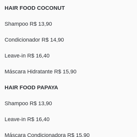
HAIR FOOD COCONUT
Shampoo R$ 13,90
Condicionador R$ 14,90
Leave-in R$ 16,40
Máscara Hidratante R$ 15,90
HAIR FOOD PAPAYA
Shampoo R$ 13,90
Leave-in R$ 16,40
Máscara Condicionadora R$ 15,90