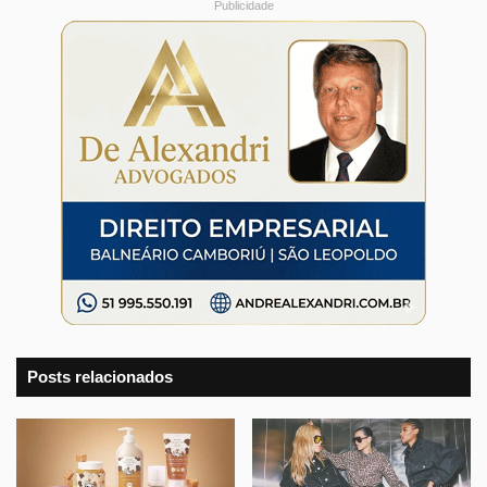
Publicidade
Posts relacionados