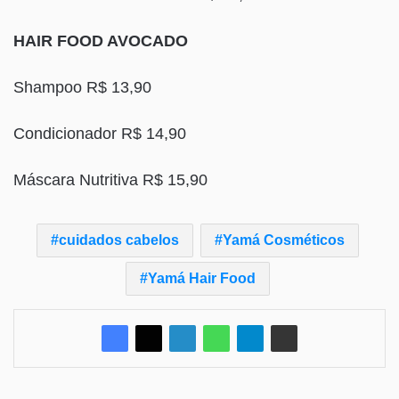
HAIR FOOD AVOCADO
Shampoo R$ 13,90
Condicionador R$ 14,90
Máscara Nutritiva R$ 15,90
cuidados cabelos
Yamá Cosméticos
Yamá Hair Food