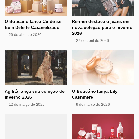
O Boticário lança Cuide-se
Renner destaca o jeans em
Bem Deleite Caramelizado
nova coleção para o inverno
2026
26 de abril de 2026
27 de abril de 2026
Agilità lança sua coleção de
O Boticário lança Lily
Inverno 2026
Cashmere
12 de março de 2026
9 de março de 2026