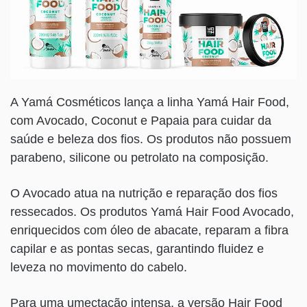
A Yamá Cosméticos lança a linha Yamá Hair Food,
com Avocado, Coconut e Papaia para cuidar da
saúde e beleza dos fios. Os produtos não possuem
parabeno, silicone ou petrolato na composição.
O Avocado atua na nutrição e reparação dos fios
ressecados. Os produtos Yamá Hair Food Avocado,
enriquecidos com óleo de abacate, reparam a fibra
capilar e as pontas secas, garantindo fluidez e
leveza no movimento do cabelo.
Para uma umectação intensa, a versão Hair Food