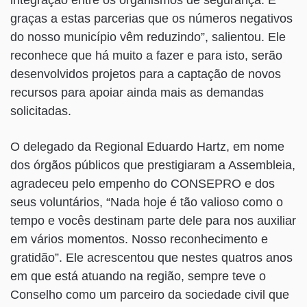
graças a estas parcerias que os números negativos
do nosso município vêm reduzindo”, salientou. Ele
reconhece que há muito a fazer e para isto, serão
desenvolvidos projetos para a captação de novos
recursos para apoiar ainda mais as demandas
solicitadas.
O delegado da Regional Eduardo Hartz, em nome
dos órgãos públicos que prestigiaram a Assembleia,
agradeceu pelo empenho do CONSEPRO e dos
seus voluntários, “Nada hoje é tão valioso como o
tempo e vocês destinam parte dele para nos auxiliar
em vários momentos. Nosso reconhecimento e
gratidão”. Ele acrescentou que nestes quatros anos
em que está atuando na região, sempre teve o
Conselho como um parceiro da sociedade civil que