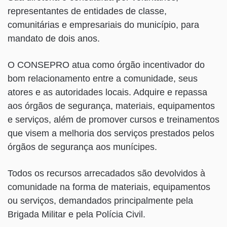
representantes de entidades de classe,
comunitárias e empresariais do município, para
mandato de dois anos.
O CONSEPRO atua como órgão incentivador do
bom relacionamento entre a comunidade, seus
atores e as autoridades locais. Adquire e repassa
aos órgãos de segurança, materiais, equipamentos
e serviços, além de promover cursos e treinamentos
que visem a melhoria dos serviços prestados pelos
órgãos de segurança aos munícipes.
Todos os recursos arrecadados são devolvidos à
comunidade na forma de materiais, equipamentos
ou serviços, demandados principalmente pela
Brigada Militar e pela Polícia Civil.