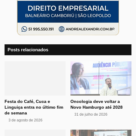
Posts relacionados
Festa do Café, Cuca e
Oncologia deve voltar a
Linguiça entra no último fim
Novo Hamburgo até 2028
de semana
31 de julho de 2026
3 de agosto de 2026