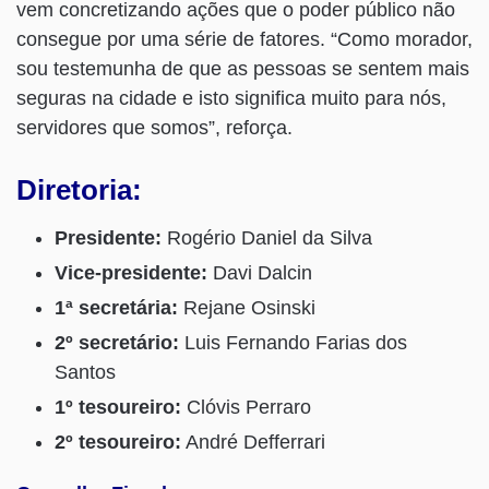
vem concretizando ações que o poder público não
consegue por uma série de fatores. “Como morador,
sou testemunha de que as pessoas se sentem mais
seguras na cidade e isto significa muito para nós,
servidores que somos”, reforça.
Diretoria:
Presidente:
Rogério Daniel da Silva
Vice-presidente:
Davi Dalcin
1ª secretária:
Rejane Osinski
2º secretário:
Luis Fernando Farias dos
Santos
1º tesoureiro:
Clóvis Perraro
2º tesoureiro:
André Defferrari