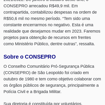
CONSEPRO arrecadou R$49,9 mil. Em
contrapartida, contabilizou despesas na ordem de
R$50,6 mil no mesmo período. “Tem sido uma
constante encerrarmos no negativo. Esta é uma
realidade que desejamos mudar em 2023. Faremos
projetos para obtenção de recursos em frentes
como Ministério Público, dentre outras”, ressalta.
Sobre o CONSEPRO
O Conselho Comunitário Pró-Segurança Pública
(CONSEPRO) de São Leopoldo foi criado em
outubro de 1980 e tem como objetivo colaborar com
os órgãos públicos de segurança, principalmente a
Polícia Civil e a Brigada Militar.
Sua diretoria é constituída por voluntários,