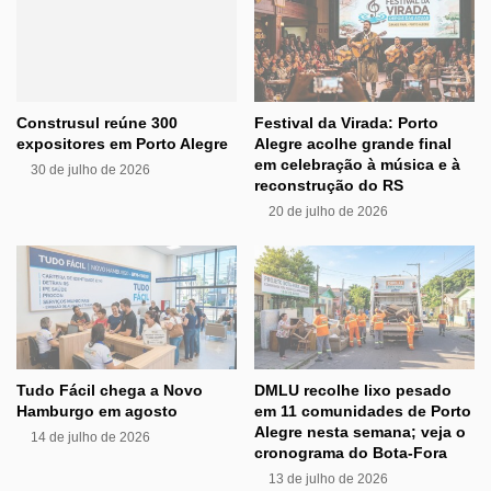
Construsul reúne 300
Festival da Virada: Porto
expositores em Porto Alegre
Alegre acolhe grande final
em celebração à música e à
30 de julho de 2026
reconstrução do RS
20 de julho de 2026
Tudo Fácil chega a Novo
DMLU recolhe lixo pesado
Hamburgo em agosto
em 11 comunidades de Porto
Alegre nesta semana; veja o
14 de julho de 2026
cronograma do Bota-Fora
13 de julho de 2026