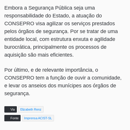
Embora a Segurança Pública seja uma
responsabilidade do Estado, a atuação do
CONSEPRO visa agilizar os serviços prestados
pelos órgãos de segurança. Por se tratar de uma
entidade local, com estrutura enxuta e agilidade
burocrática, principalmente os processos de
aquisição são mais eficientes.
Por último, e de relevante importância, o
CONSEPRO tem a função de ouvir a comunidade,
e levar os anseios dos munícipes aos órgãos de
segurança.
Via
Elizabeth Renz
Fonte
Imprensa ACIST-SL