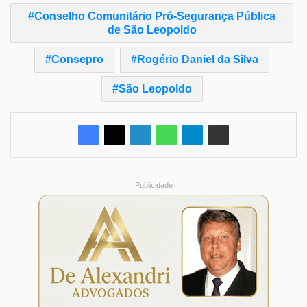
Conselho Comunitário Pró-Segurança Pública
de São Leopoldo
Consepro
Rogério Daniel da Silva
São Leopoldo
Publicidade