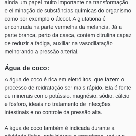
ainda um papel muito importante na transformação
e eliminação de substâncias químicas do organismo
como por exemplo o álcool. A glutationa é
encontrada na parte vermelha da melancia. Já a
parte branca, perto da casca, contém citrulina capaz
de reduzir a fadiga, auxiliar na vasodilatação
melhorando a pressão arterial.
Água de coco:
A água de coco é rica em eletrólitos, que fazem o
processo de reidratação ser mais rápido. Ela é fonte
de minerais como potássio, magnésio, sódio, cálcio
e fósforo, ideais no tratamento de infecções
intestinais e no controle da pressão alta.
A água de coco também é indicada durante a