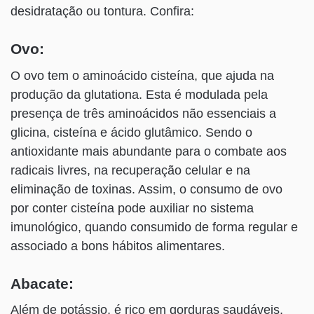
desidratação ou tontura. Confira:
Ovo:
O ovo tem o aminoácido cisteína, que ajuda na
produção da glutationa. Esta é modulada pela
presença de três aminoácidos não essenciais a
glicina, cisteína e ácido glutâmico. Sendo o
antioxidante mais abundante para o combate aos
radicais livres, na recuperação celular e na
eliminação de toxinas. Assim, o consumo de ovo
por conter cisteína pode auxiliar no sistema
imunológico, quando consumido de forma regular e
associado a bons hábitos alimentares.
Abacate:
Além de potássio, é rico em gorduras saudáveis,