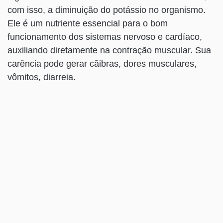
com isso, a diminuição do potássio no organismo.
Ele é um nutriente essencial para o bom
funcionamento dos sistemas nervoso e cardíaco,
auxiliando diretamente na contração muscular. Sua
carência pode gerar cãibras, dores musculares,
vômitos, diarreia.