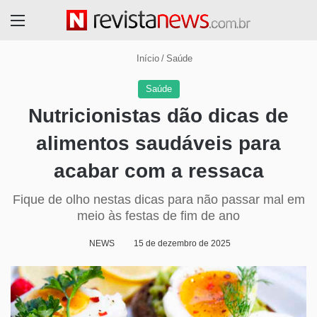
Menu
Início
/
Saúde
Saúde
Nutricionistas dão dicas de
alimentos saudáveis para
acabar com a ressaca
Fique de olho nestas dicas para não passar mal em
meio às festas de fim de ano
NEWS
15 de dezembro de 2025