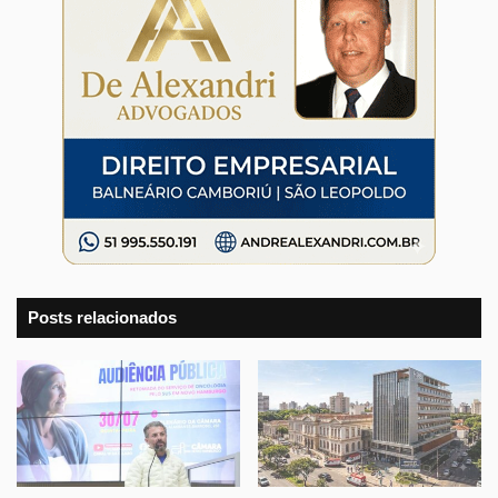
Posts relacionados