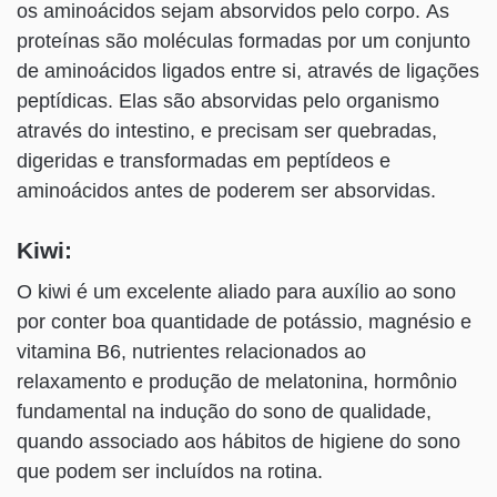
os aminoácidos sejam absorvidos pelo corpo. As
proteínas são moléculas formadas por um conjunto
de aminoácidos ligados entre si, através de ligações
peptídicas. Elas são absorvidas pelo organismo
através do intestino, e precisam ser quebradas,
digeridas e transformadas em peptídeos e
aminoácidos antes de poderem ser absorvidas.
Kiwi:
O kiwi é um excelente aliado para auxílio ao sono
por conter boa quantidade de potássio, magnésio e
vitamina B6, nutrientes relacionados ao
relaxamento e produção de melatonina, hormônio
fundamental na indução do sono de qualidade,
quando associado aos hábitos de higiene do sono
que podem ser incluídos na rotina.