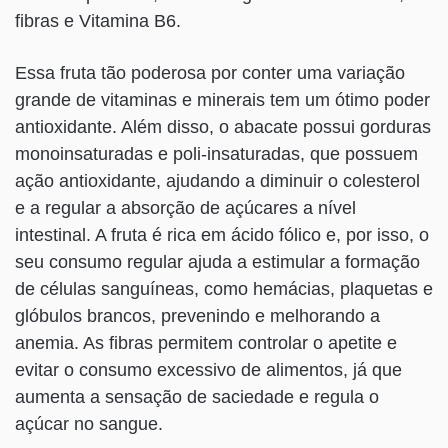
fibras e Vitamina B6.
Essa fruta tão poderosa por conter uma variação
grande de vitaminas e minerais tem um ótimo poder
antioxidante. Além disso, o abacate possui gorduras
monoinsaturadas e poli-insaturadas, que possuem
ação antioxidante, ajudando a diminuir o colesterol
e a regular a absorção de açúcares a nível
intestinal. A fruta é rica em ácido fólico e, por isso, o
seu consumo regular ajuda a estimular a formação
de células sanguíneas, como hemácias, plaquetas e
glóbulos brancos, prevenindo e melhorando a
anemia. As fibras permitem controlar o apetite e
evitar o consumo excessivo de alimentos, já que
aumenta a sensação de saciedade e regula o
açúcar no sangue.