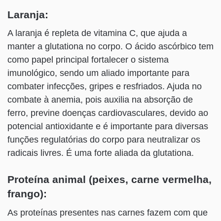
Laranja:
A laranja é repleta de vitamina C, que ajuda a
manter a glutationa no corpo. O ácido ascórbico tem
como papel principal fortalecer o sistema
imunológico, sendo um aliado importante para
combater infecções, gripes e resfriados. Ajuda no
combate à anemia, pois auxilia na absorção de
ferro, previne doenças cardiovasculares, devido ao
potencial antioxidante e é importante para diversas
funções regulatórias do corpo para neutralizar os
radicais livres. É uma forte aliada da glutationa.
Proteína animal (peixes, carne vermelha,
frango):
As proteínas presentes nas carnes fazem com que