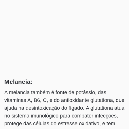
Melancia:
A melancia também é fonte de potássio, das
vitaminas A, B6, C, e do antioxidante glutationa, que
ajuda na desintoxicação do fígado. A glutationa atua
no sistema imunológico para combater infecções,
protege das células do estresse oxidativo, e tem