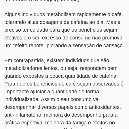
Alguns indivíduos metabolizam rapidamente o café,
tolerando altas dosagens de cafeína ao dia. Mas é
preciso ter cuidado para que os benefícios sejam
efetivos e o seu excesso de consumo não promova
um “efeito rebote” piorando a sensação de cansaço.
Em contrapartida, existem indivíduos que são
metabolizadores lentos, ou seja, respondem bem
quando expostos a pouca quantidade de cafeína.
Para que os benefícios do café sejam observados é
importante ajustar a quantidade de forma
individualizada. Assim o seu consumo vai
desempenhar diversos papéis como antioxidantes,
anti-inflamatório, melhora do desempenho para a
prática esportiva, melhora da fadiga e efeitos no