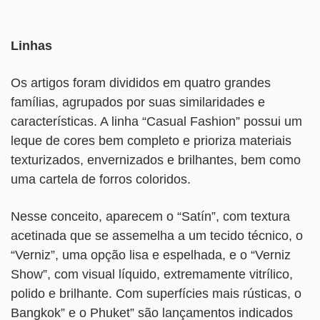
Linhas
Os artigos foram divididos em quatro grandes
famílias, agrupados por suas similaridades e
características. A linha “Casual Fashion” possui um
leque de cores bem completo e prioriza materiais
texturizados, envernizados e brilhantes, bem como
uma cartela de forros coloridos.
Nesse conceito, aparecem o “Satín”, com textura
acetinada que se assemelha a um tecido técnico, o
“Verniz”, uma opção lisa e espelhada, e o “Verniz
Show”, com visual líquido, extremamente vitrílico,
polido e brilhante. Com superfícies mais rústicas, o
Bangkok” e o Phuket” são lançamentos indicados