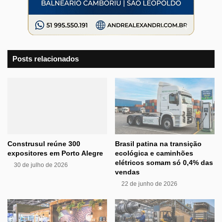
Posts relacionados
Construsul reúne 300
Brasil patina na transição
expositores em Porto Alegre
ecológica e caminhões
elétricos somam só 0,4% das
30 de julho de 2026
vendas
22 de junho de 2026