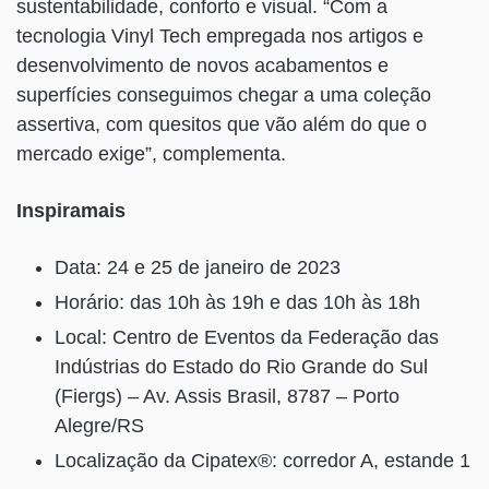
sustentabilidade, conforto e visual. “Com a
tecnologia Vinyl Tech empregada nos artigos e
desenvolvimento de novos acabamentos e
superfícies conseguimos chegar a uma coleção
assertiva, com quesitos que vão além do que o
mercado exige”, complementa.
Inspiramais
Data: 24 e 25 de janeiro de 2023
Horário: das 10h às 19h e das 10h às 18h
Local: Centro de Eventos da Federação das
Indústrias do Estado do Rio Grande do Sul
(Fiergs) – Av. Assis Brasil, 8787 – Porto
Alegre/RS
Localização da Cipatex®: corredor A, estande 1