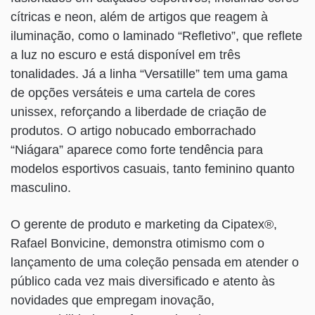
cítricas e neon, além de artigos que reagem à
iluminação, como o laminado “Refletivo”, que reflete
a luz no escuro e está disponível em três
tonalidades. Já a linha “Versatille” tem uma gama
de opções versáteis e uma cartela de cores
unissex, reforçando a liberdade de criação de
produtos. O artigo nobucado emborrachado
“Niágara” aparece como forte tendência para
modelos esportivos casuais, tanto feminino quanto
masculino.
O gerente de produto e marketing da Cipatex®,
Rafael Bonvicine, demonstra otimismo com o
lançamento de uma coleção pensada em atender o
público cada vez mais diversificado e atento às
novidades que empregam inovação,