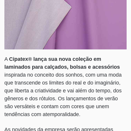
A
Cipatex® lança sua nova coleção em
laminados para calçados, bolsas e acessórios
inspirada no conceito dos sonhos, com uma moda
que transcende os limites do real e do imaginário,
que liberta a criatividade e vai além do tempo, dos
gêneros e dos rótulos. Os lançamentos de verão
são versáteis e contam com cores que unem
tendências com atemporalidade.
As novidades da empresa serão apresentadas