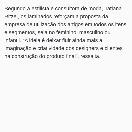
Segundo a estilista e consultora de moda, Tatiana
Ritzel, os laminados reforçam a proposta da
empresa de utilização dos artigos em todos os itens
e segmentos, seja no feminino, masculino ou
infantil. “A ideia é deixar fluir ainda mais a
imaginação e criatividade dos designers e clientes
na construção do produto final”, ressalta.