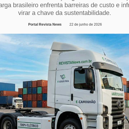
arga brasileiro enfrenta barreiras de custo e inf
virar a chave da sustentabilidade.
Portal Revista News
22 de junho de 2026