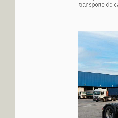
transporte de c