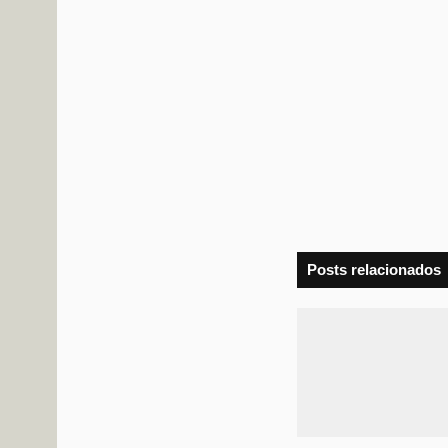
Posts relacionados