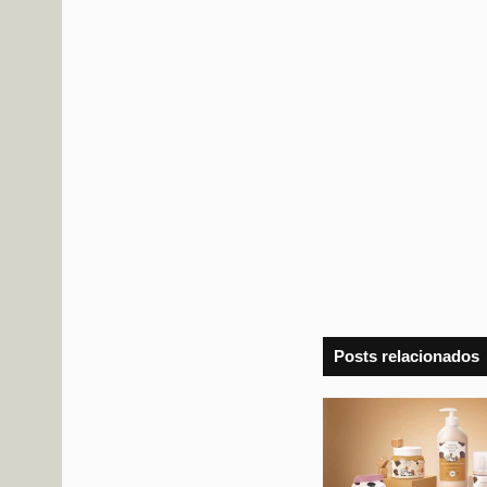
Posts relacionados