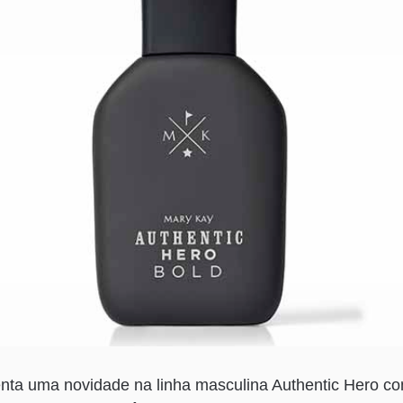
nta uma novidade na linha masculina Authentic Hero c