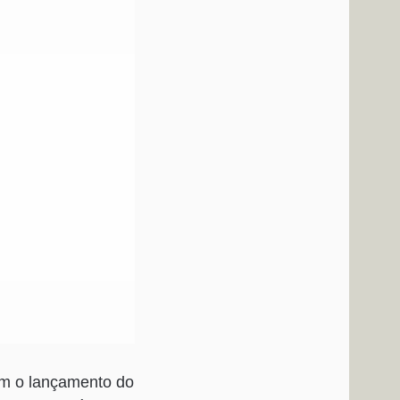
om o lançamento do