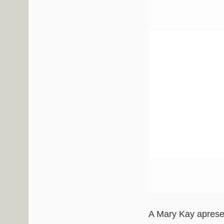
A Mary Kay aprese