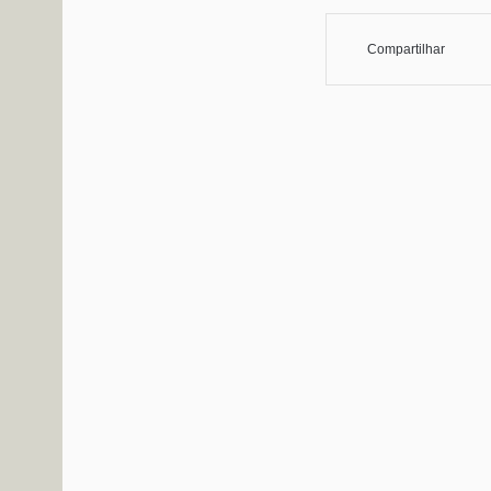
Compartilhar