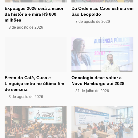
Expoagas 2026 será a maior
Da Ordem ao Caos estreia em
da história e mira R$ 800
São Leopoldo
milhões
7 de agosto de 2026
8 de agosto de 2026
Festa do Café, Cuca e
Oncologia deve voltar a
Linguiça entra no último fim
Novo Hamburgo até 2028
de semana
31 de julho de 2026
3 de agosto de 2026