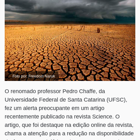
Foto por: Freedom Naruk
O renomado professor Pedro Chaffe, da
Universidade Federal de Santa Catarina (UFSC),
fez um alerta preocupante em um artigo
recentemente publicado na revista Science. O
artigo, que foi destaque na edição online da revista,
chama a atenção para a redução na disponibilidade