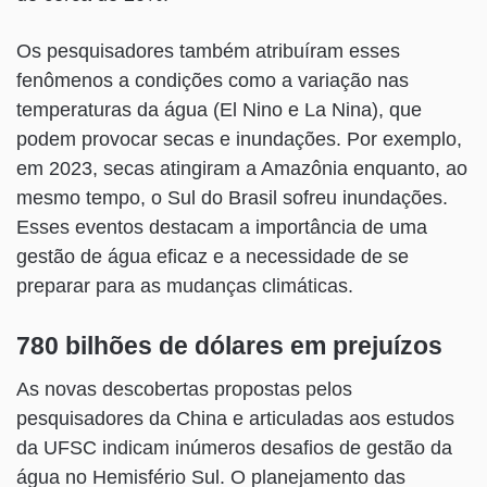
Os pesquisadores também atribuíram esses
fenômenos a condições como a variação nas
temperaturas da água (El Nino e La Nina), que
podem provocar secas e inundações. Por exemplo,
em 2023, secas atingiram a Amazônia enquanto, ao
mesmo tempo, o Sul do Brasil sofreu inundações.
Esses eventos destacam a importância de uma
gestão de água eficaz e a necessidade de se
preparar para as mudanças climáticas.
780 bilhões de dólares em prejuízos
As novas descobertas propostas pelos
pesquisadores da China e articuladas aos estudos
da UFSC indicam inúmeros desafios de gestão da
água no Hemisfério Sul. O planejamento das