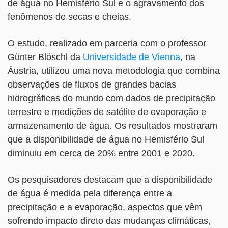
de água no Hemisfério Sul e o agravamento dos
fenômenos de secas e cheias.
O estudo, realizado em parceria com o professor
Günter Blöschl da
Universidade de Vienna
, na
Áustria, utilizou uma nova metodologia que combina
observações de fluxos de grandes bacias
hidrográficas do mundo com dados de precipitação
terrestre e medições de satélite de evaporação e
armazenamento de água. Os resultados mostraram
que a disponibilidade de água no Hemisfério Sul
diminuiu em cerca de 20% entre 2001 e 2020.
Os pesquisadores destacam que a disponibilidade
de água é medida pela diferença entre a
precipitação e a evaporação, aspectos que vêm
sofrendo impacto direto das mudanças climáticas,