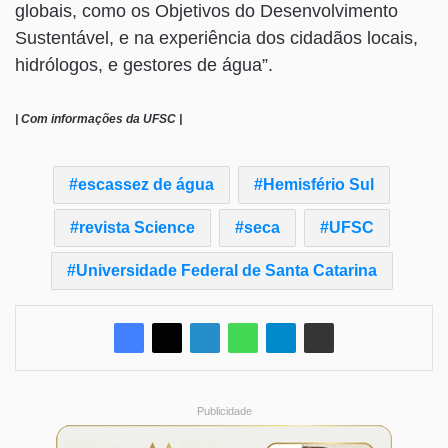
globais, como os Objetivos do Desenvolvimento
Sustentável, e na experiência dos cidadãos locais,
hidrólogos, e gestores de água”.
| Com informações da UFSC |
escassez de água
Hemisfério Sul
revista Science
seca
UFSC
Universidade Federal de Santa Catarina
Publicidade