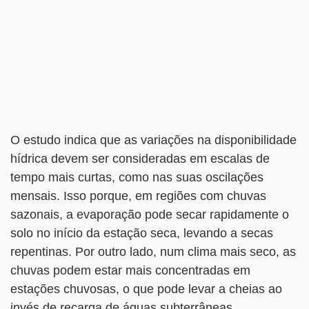
O estudo indica que as variações na disponibilidade
hídrica devem ser consideradas em escalas de
tempo mais curtas, como nas suas oscilações
mensais. Isso porque, em regiões com chuvas
sazonais, a evaporação pode secar rapidamente o
solo no início da estação seca, levando a secas
repentinas. Por outro lado, num clima mais seco, as
chuvas podem estar mais concentradas em
estações chuvosas, o que pode levar a cheias ao
invés de recarga de águas subterrâneas.