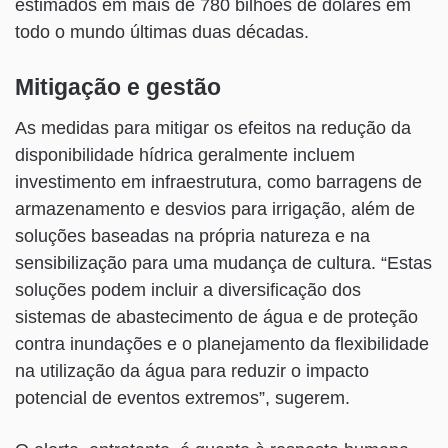
estimados em mais de 780 bilhões de dólares em
todo o mundo últimas duas décadas.
Mitigação e gestão
As medidas para mitigar os efeitos na redução da
disponibilidade hídrica geralmente incluem
investimento em infraestrutura, como barragens de
armazenamento e desvios para irrigação, além de
soluções baseadas na própria natureza e na
sensibilização para uma mudança de cultura. “Estas
soluções podem incluir a diversificação dos
sistemas de abastecimento de água e de proteção
contra inundações e o planejamento da flexibilidade
na utilização da água para reduzir o impacto
potencial de eventos extremos”, sugerem.