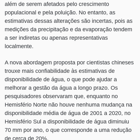
além de serem afetados pelo crescimento
populacional e pela poluição. No entanto, as
estimativas dessas alterações são incertas, pois as
medições da precipitação e da evaporação tendem
a ser indiretas ou apenas representativas
localmente.
A nova abordagem proposta por cientistas chineses
trouxe mais confiabilidade às estimativas de
disponibilidade de água, o que pode ajudar a
melhorar a gestão da água a longo prazo. Os
pesquisadores observaram que, enquanto no
Hemisfério Norte não houve nenhuma mudança na
disponibilidade média de água de 2001 a 2020, no
Hemisfério Sul a disponibilidade de água diminuiu
70 mm por ano, o que corresponde a uma redução
de cerca de 20%.