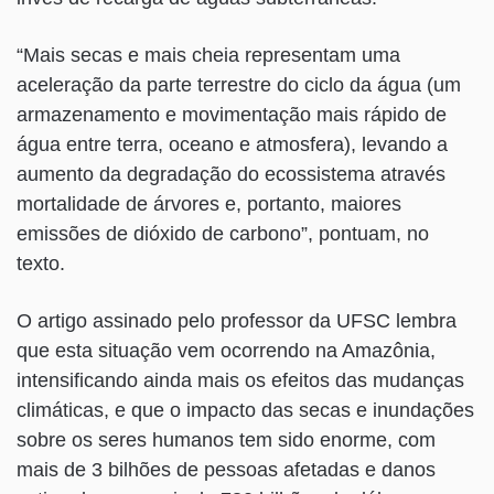
“Mais secas e mais cheia representam uma
aceleração da parte terrestre do ciclo da água (um
armazenamento e movimentação mais rápido de
água entre terra, oceano e atmosfera), levando a
aumento da degradação do ecossistema através
mortalidade de árvores e, portanto, maiores
emissões de dióxido de carbono”, pontuam, no
texto.
O artigo assinado pelo professor da UFSC lembra
que esta situação vem ocorrendo na Amazônia,
intensificando ainda mais os efeitos das mudanças
climáticas, e que o impacto das secas e inundações
sobre os seres humanos tem sido enorme, com
mais de 3 bilhões de pessoas afetadas e danos