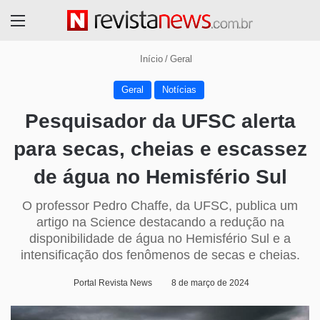
Menu
Início
/
Geral
Geral
Notícias
Pesquisador da UFSC alerta
para secas, cheias e escassez
de água no Hemisfério Sul
O professor Pedro Chaffe, da UFSC, publica um
artigo na Science destacando a redução na
disponibilidade de água no Hemisfério Sul e a
intensificação dos fenômenos de secas e cheias.
Portal Revista News
8 de março de 2024