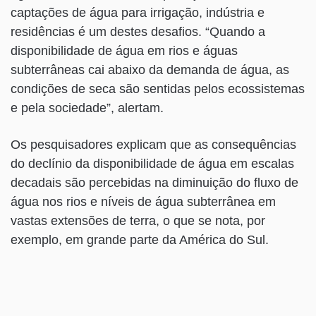
captações de água para irrigação, indústria e
residências é um destes desafios. “Quando a
disponibilidade de água em rios e águas
subterrâneas cai abaixo da demanda de água, as
condições de seca são sentidas pelos ecossistemas
e pela sociedade”, alertam.
Os pesquisadores explicam que as consequências
do declínio da disponibilidade de água em escalas
decadais são percebidas na diminuição do fluxo de
água nos rios e níveis de água subterrânea em
vastas extensões de terra, o que se nota, por
exemplo, em grande parte da América do Sul.