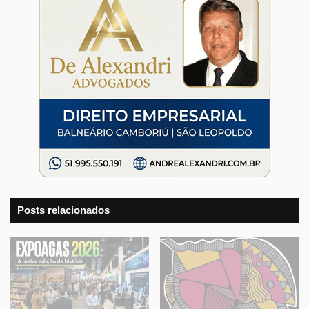
Posts relacionados