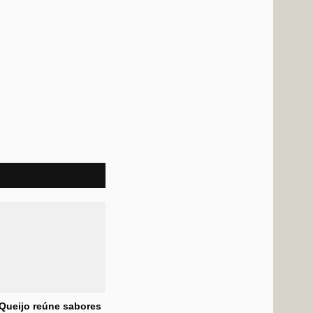
 Queijo reúne sabores