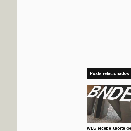
Posts relacionados
WEG recebe aporte de