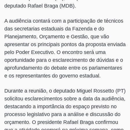
deputado Rafael Braga (MDB).
A audiência contará com a participação de técnicos
das secretarias estaduais da Fazenda e do
Planejamento, Orçamento e Gestão, que vão
apresentar os principais pontos da proposta enviada
pelo Poder Executivo. O encontro será uma
oportunidade para o esclarecimento de dúvidas e o
aprofundamento do debate entre os parlamentares
e os representantes do governo estadual.
Durante a reunião, o deputado Miguel Rossetto (PT)
solicitou esclarecimentos sobre a data da audiência,
destacando a importância do espaço previsto no
processo legislativo para a análise e discussão do
orçamento. O presidente Rafael Braga confirmou
que a atividade ocorrerá na próxima semana, como