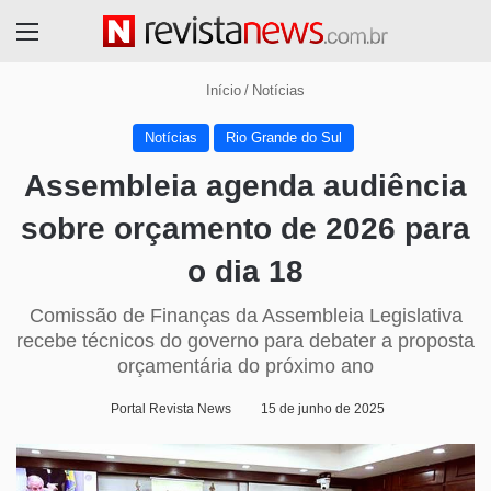
Menu
Início
/
Notícias
Notícias
Rio Grande do Sul
Assembleia agenda audiência
sobre orçamento de 2026 para
o dia 18
Comissão de Finanças da Assembleia Legislativa
recebe técnicos do governo para debater a proposta
orçamentária do próximo ano
Portal Revista News
15 de junho de 2025