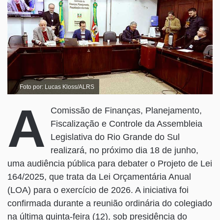
Foto por: Lucas Kloss/ALRS
A
Comissão de Finanças, Planejamento,
Fiscalização e Controle da Assembleia
Legislativa do Rio Grande do Sul
realizará, no próximo dia 18 de junho,
uma audiência pública para debater o Projeto de Lei
164/2025, que trata da Lei Orçamentária Anual
(LOA) para o exercício de 2026. A iniciativa foi
confirmada durante a reunião ordinária do colegiado
na última quinta-feira (12), sob presidência do