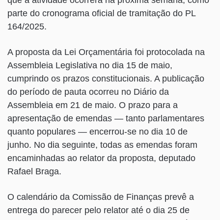
parte do cronograma oficial de tramitação do PL
164/2025.
A proposta da Lei Orçamentária foi protocolada na
Assembleia Legislativa no dia 15 de maio,
cumprindo os prazos constitucionais. A publicação
do período de pauta ocorreu no Diário da
Assembleia em 21 de maio. O prazo para a
apresentação de emendas — tanto parlamentares
quanto populares — encerrou-se no dia 10 de
junho. No dia seguinte, todas as emendas foram
encaminhadas ao relator da proposta, deputado
Rafael Braga.
O calendário da Comissão de Finanças prevê a
entrega do parecer pelo relator até o dia 25 de