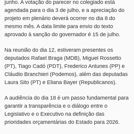
junho. A votação do parecer no colegiado está
agendada para o dia 3 de julho, e a apreciação do
projeto em plenário deverá ocorrer no dia 8 do
mesmo mês. A data limite para envio do texto
aprovado à sanção do governador é 15 de julho.
Na reunião do dia 12, estiveram presentes os
deputados Rafael Braga (MDB), Miguel Rossetto
(PT), Tiago Cadó (PDT), Frederico Antunes (PP) e
Cláudio Branchieri (Podemos), além das deputadas
Laura Sito (PT) e Eliana Bayer (Republicanos).
A audiência do dia 18 é um passo fundamental para
garantir a transparência e o diálogo entre o
Legislativo e o Executivo na definição das
prioridades orçamentárias do Estado para 2026.