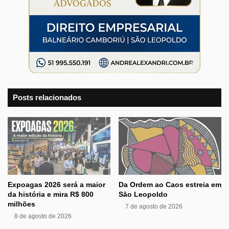
Posts relacionados
Expoagas 2026 será a maior
Da Ordem ao Caos estreia em
da história e mira R$ 800
São Leopoldo
milhões
7 de agosto de 2026
8 de agosto de 2026