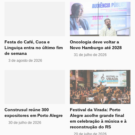
Festa do Café, Cuca e
Oncologia deve voltar a
Linguiça entra no último fim
Novo Hamburgo até 2028
de semana
31 de julho de 2026
3 de agosto de 2026
Construsul reúne 300
Festival da Virada: Porto
expositores em Porto Alegre
Alegre acolhe grande final
em celebração à música e à
30 de julho de 2026
reconstrução do RS
20 de julho de 2026