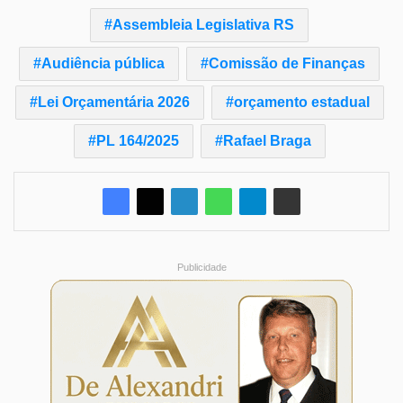
Assembleia Legislativa RS
Audiência pública
Comissão de Finanças
Lei Orçamentária 2026
orçamento estadual
PL 164/2025
Rafael Braga
Publicidade