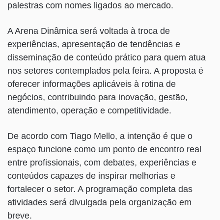
palestras com nomes ligados ao mercado.
A Arena Dinâmica será voltada à troca de
experiências, apresentação de tendências e
disseminação de conteúdo prático para quem atua
nos setores contemplados pela feira. A proposta é
oferecer informações aplicáveis à rotina de
negócios, contribuindo para inovação, gestão,
atendimento, operação e competitividade.
De acordo com Tiago Mello, a intenção é que o
espaço funcione como um ponto de encontro real
entre profissionais, com debates, experiências e
conteúdos capazes de inspirar melhorias e
fortalecer o setor. A programação completa das
atividades será divulgada pela organização em
breve.