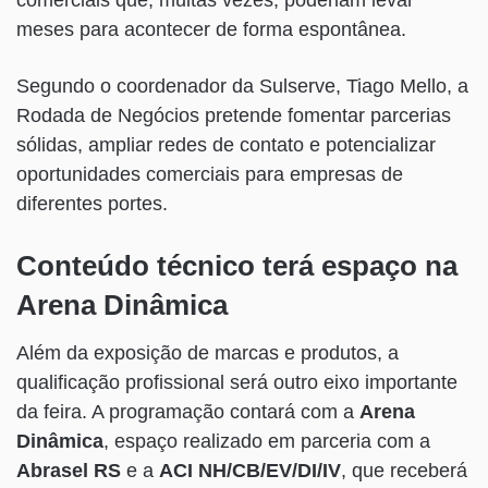
comerciais que, muitas vezes, poderiam levar
meses para acontecer de forma espontânea.
Segundo o coordenador da Sulserve, Tiago Mello, a
Rodada de Negócios pretende fomentar parcerias
sólidas, ampliar redes de contato e potencializar
oportunidades comerciais para empresas de
diferentes portes.
Conteúdo técnico terá espaço na
Arena Dinâmica
Além da exposição de marcas e produtos, a
qualificação profissional será outro eixo importante
da feira. A programação contará com a
Arena
Dinâmica
, espaço realizado em parceria com a
Abrasel RS
e a
ACI NH/CB/EV/DI/IV
, que receberá