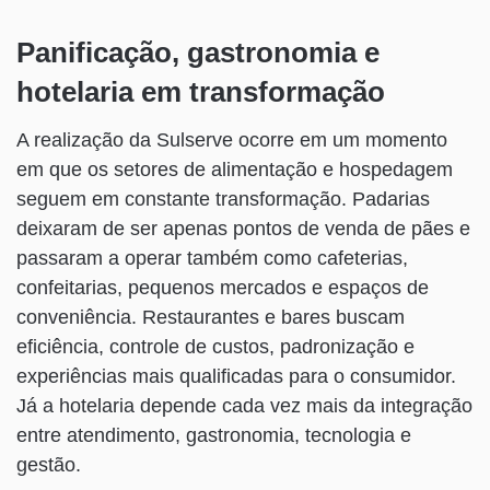
Panificação, gastronomia e
hotelaria em transformação
A realização da Sulserve ocorre em um momento
em que os setores de alimentação e hospedagem
seguem em constante transformação. Padarias
deixaram de ser apenas pontos de venda de pães e
passaram a operar também como cafeterias,
confeitarias, pequenos mercados e espaços de
conveniência. Restaurantes e bares buscam
eficiência, controle de custos, padronização e
experiências mais qualificadas para o consumidor.
Já a hotelaria depende cada vez mais da integração
entre atendimento, gastronomia, tecnologia e
gestão.