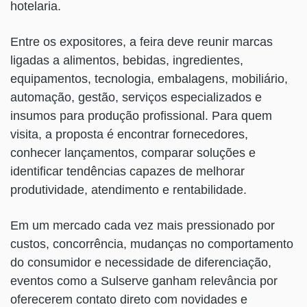
hotelaria.
Entre os expositores, a feira deve reunir marcas
ligadas a alimentos, bebidas, ingredientes,
equipamentos, tecnologia, embalagens, mobiliário,
automação, gestão, serviços especializados e
insumos para produção profissional. Para quem
visita, a proposta é encontrar fornecedores,
conhecer lançamentos, comparar soluções e
identificar tendências capazes de melhorar
produtividade, atendimento e rentabilidade.
Em um mercado cada vez mais pressionado por
custos, concorrência, mudanças no comportamento
do consumidor e necessidade de diferenciação,
eventos como a Sulserve ganham relevância por
oferecerem contato direto com novidades e