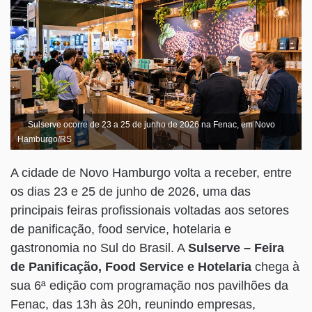
Sulserve ocorre de 23 a 25 de junho de 2026 na Fenac, em Novo
Hamburgo/RS
A cidade de Novo Hamburgo volta a receber, entre
os dias 23 e 25 de junho de 2026, uma das
principais feiras profissionais voltadas aos setores
de panificação, food service, hotelaria e
gastronomia no Sul do Brasil. A
Sulserve – Feira
de Panificação, Food Service e Hotelaria
chega à
sua 6ª edição com programação nos pavilhões da
Fenac, das 13h às 20h, reunindo empresas,