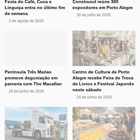
Festa do Café, Cuca e
Construsul reúne 300
Linguiça entra no último fim
expositores em Porto Alegre
de semana
30 de julho de 2026
3 de agosto de 2026
Península Três Marias
Centro de Cultura de Porto
promove degustação em
Alegre recebe Feira de Troca
parceria com The Macallan
de Livros e Festival Japonês
neste sábado
26 de junho de 2026
24 de junho de 2026