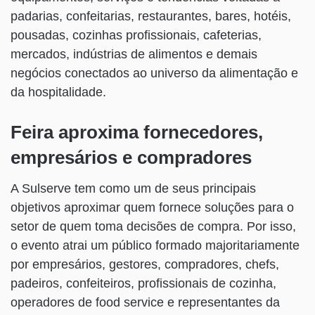
padarias, confeitarias, restaurantes, bares, hotéis,
pousadas, cozinhas profissionais, cafeterias,
mercados, indústrias de alimentos e demais
negócios conectados ao universo da alimentação e
da hospitalidade.
Feira aproxima fornecedores,
empresários e compradores
A Sulserve tem como um de seus principais
objetivos aproximar quem fornece soluções para o
setor de quem toma decisões de compra. Por isso,
o evento atrai um público formado majoritariamente
por empresários, gestores, compradores, chefs,
padeiros, confeiteiros, profissionais de cozinha,
operadores de food service e representantes da