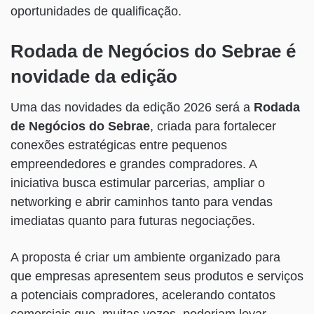
oportunidades de qualificação.
Rodada de Negócios do Sebrae é
novidade da edição
Uma das novidades da edição 2026 será a
Rodada
de Negócios do Sebrae
, criada para fortalecer
conexões estratégicas entre pequenos
empreendedores e grandes compradores. A
iniciativa busca estimular parcerias, ampliar o
networking e abrir caminhos tanto para vendas
imediatas quanto para futuras negociações.
A proposta é criar um ambiente organizado para
que empresas apresentem seus produtos e serviços
a potenciais compradores, acelerando contatos