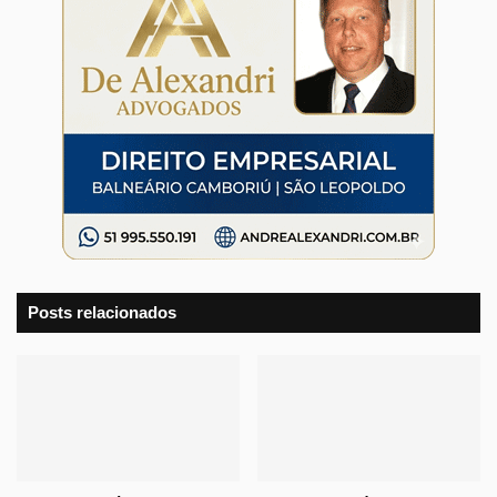
Posts relacionados