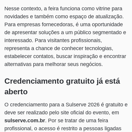
Nesse contexto, a feira funciona como vitrine para
novidades e também como espaço de atualização.
Para empresas fornecedoras, é uma oportunidade
de apresentar soluções a um público segmentado e
interessado. Para visitantes profissionais,
representa a chance de conhecer tecnologias,
estabelecer contatos, buscar inspiração e encontrar
alternativas para melhorar seus negócios.
Credenciamento gratuito já está
aberto
O credenciamento para a Sulserve 2026 é gratuito e
deve ser realizado pelo site oficial do evento, em
sulserve.com.br
. Por se tratar de uma feira
profissional, o acesso é restrito a pessoas ligadas