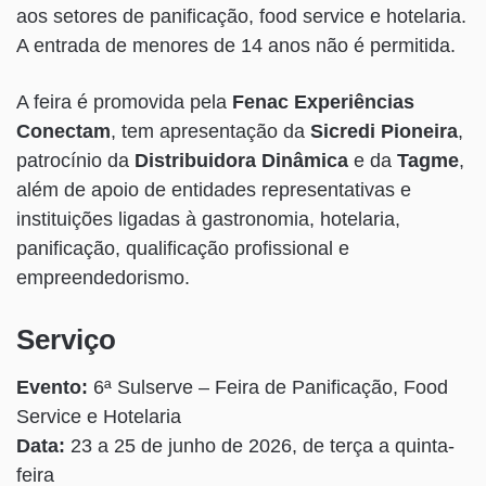
aos setores de panificação, food service e hotelaria.
A entrada de menores de 14 anos não é permitida.
A feira é promovida pela
Fenac Experiências
Conectam
, tem apresentação da
Sicredi Pioneira
,
patrocínio da
Distribuidora Dinâmica
e da
Tagme
,
além de apoio de entidades representativas e
instituições ligadas à gastronomia, hotelaria,
panificação, qualificação profissional e
empreendedorismo.
Serviço
Evento:
6ª Sulserve – Feira de Panificação, Food
Service e Hotelaria
Data:
23 a 25 de junho de 2026, de terça a quinta-
feira