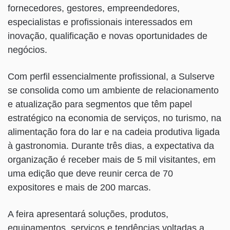
fornecedores, gestores, empreendedores,
especialistas e profissionais interessados em
inovação, qualificação e novas oportunidades de
negócios.
Com perfil essencialmente profissional, a Sulserve
se consolida como um ambiente de relacionamento
e atualização para segmentos que têm papel
estratégico na economia de serviços, no turismo, na
alimentação fora do lar e na cadeia produtiva ligada
à gastronomia. Durante três dias, a expectativa da
organização é receber mais de 5 mil visitantes, em
uma edição que deve reunir cerca de 70
expositores e mais de 200 marcas.
A feira apresentará soluções, produtos,
equipamentos, serviços e tendências voltadas a