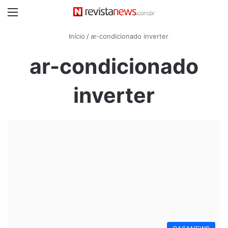
Menu
Início
/
ar-condicionado inverter
ar-condicionado
inverter