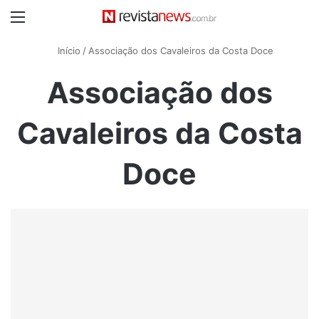
Menu
Início
/
Associação dos Cavaleiros da Costa Doce
Associação dos
Cavaleiros da Costa
Doce