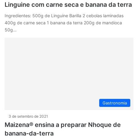
Linguine com carne seca e banana da terra
Ingredientes: 500g de Linguine Barilla 2 cebolas laminadas
400g de carne seca 1 banana da terra 200g de mandioca
50g…
Gastronomia
3 de setembro de 2021
Maizena® ensina a preparar Nhoque de
banana-da-terra