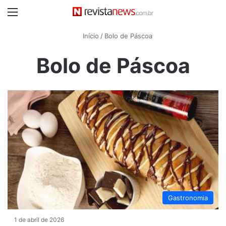
Menu
Início
/
Bolo de Páscoa
Bolo de Páscoa
Gastronomia
1 de abril de 2026