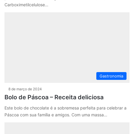
Carboximetilcelulose…
Gastronomia
8 de março de 2024
Bolo de Páscoa – Receita deliciosa
Este bolo de chocolate é a sobremesa perfeita para celebrar a
Páscoa com sua família e amigos. Com uma massa…