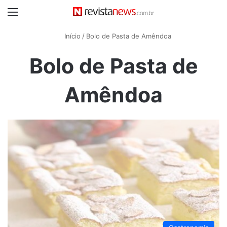
Menu
Início
/
Bolo de Pasta de Amêndoa
Bolo de Pasta de
Amêndoa