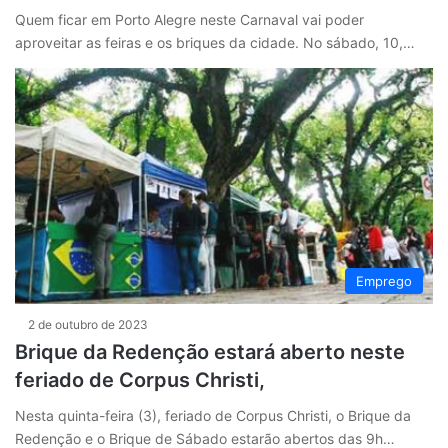
Quem ficar em Porto Alegre neste Carnaval vai poder
aproveitar as feiras e os briques da cidade. No sábado, 10,…
Emprego
2 de outubro de 2023
Brique da Redenção estará aberto neste
feriado de Corpus Christi,
Nesta quinta-feira (3), feriado de Corpus Christi, o Brique da
Redenção e o Brique de Sábado estarão abertos das 9h…