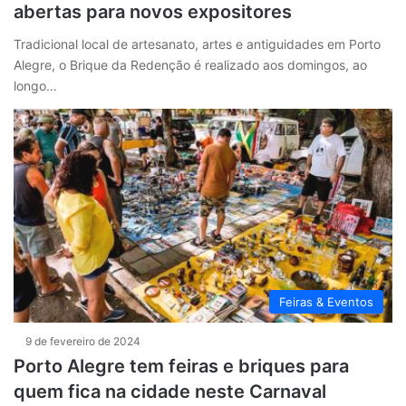
abertas para novos expositores
Tradicional local de artesanato, artes e antiguidades em Porto
Alegre, o Brique da Redenção é realizado aos domingos, ao
longo…
Feiras & Eventos
9 de fevereiro de 2024
Porto Alegre tem feiras e briques para
quem fica na cidade neste Carnaval