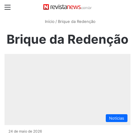
Menu
Início
/
Brique da Redenção
Brique da Redenção
Notícias
24 de maio de 2026