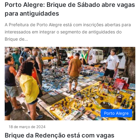
Porto Alegre: Brique de Sábado abre vagas
para antiguidades
A Prefeitura de Porto Alegre está com inscrições abertas para
interessados em integrar o segmento de antiguidades do
Brique de…
Porto Alegre
18 de março de 2024
Brique da Redenção está com vagas